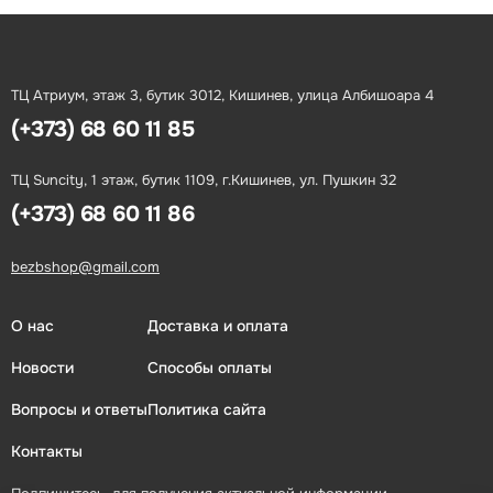
ТЦ Атриум, этаж 3, бутик 3012, Кишинев, улица Албишоара 4
(+373) 68 60 11 85
ТЦ Suncity, 1 этаж, бутик 1109, г.Кишинев, ул. Пушкин 32
(+373) 68 60 11 86
bezbshop@gmail.com
О нас
Доставка и оплата
Новости
Способы оплаты
Вопросы и ответы
Политика сайта
Контакты