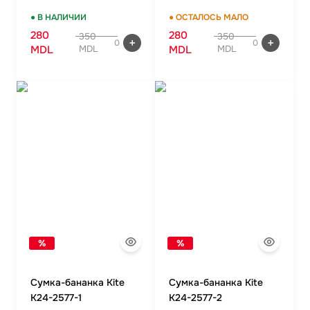
● В НАЛИЧИИ
● ОСТАЛОСЬ МАЛО
280
280
350
350
0
0
MDL
MDL
MDL
MDL
%
%
Сумка-бананка Kite
Сумка-бананка Kite
K24-2577-1
K24-2577-2