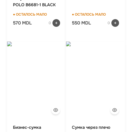
POLO B6681-1 BLACK
● ОСТАЛОСЬ МАЛО
● ОСТАЛОСЬ МАЛО
570 MDL
550 MDL
0
0
Бизнес-сумка
Сумка через плечо