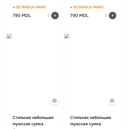
● ОСТАЛОСЬ МАЛО
● ОСТАЛОСЬ МАЛО
790 MDL
790 MDL
0
0
Стильная небольшая
Стильная небольшая
мужская сумка
мужская сумка