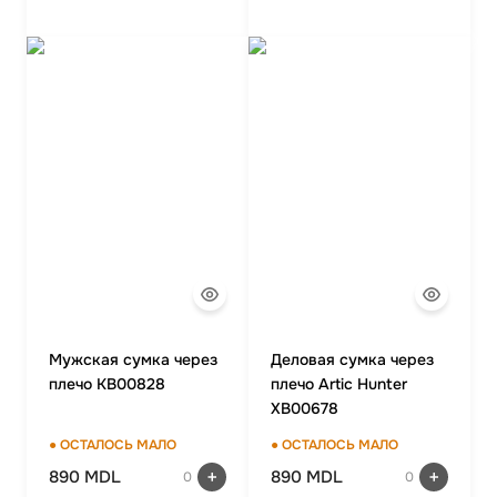
Мужская сумка через
Деловая сумка через
плечо KB00828
плечо Artic Hunter
XB00678
● ОСТАЛОСЬ МАЛО
● ОСТАЛОСЬ МАЛО
890 MDL
890 MDL
0
0