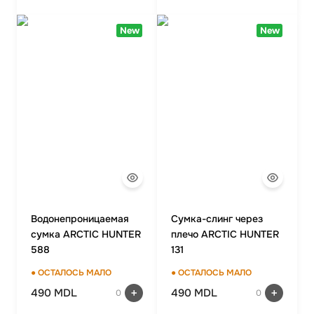
New
New
Водонепроницаемая
Сумка-слинг через
сумка ARCTIC HUNTER
плечо ARCTIC HUNTER
588
131
● ОСТАЛОСЬ МАЛО
● ОСТАЛОСЬ МАЛО
490 MDL
490 MDL
0
0