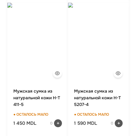
Mужская сумка из
Mужская сумка из
натуральной кожи H-T
натуральной кожи H-T
411-5
5207-4
● ОСТАЛОСЬ МАЛО
● ОСТАЛОСЬ МАЛО
1 450 MDL
1 590 MDL
0
0