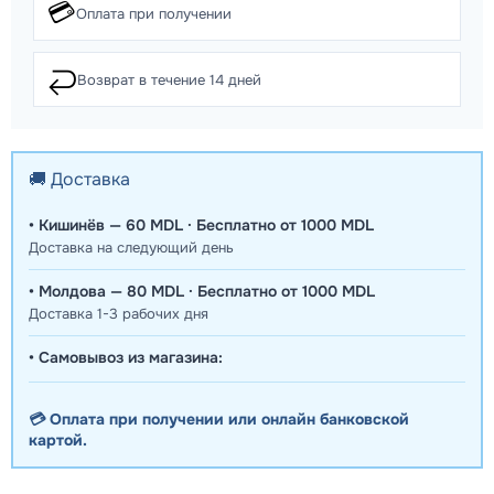
💳
Оплата при получении
↩️
Возврат в течение 14 дней
🚚 Доставка
• Кишинёв — 60 MDL · Бесплатно от 1000 MDL
Доставка на следующий день
• Молдова — 80 MDL · Бесплатно от 1000 MDL
Доставка 1-3 рабочих дня
• Самовывоз из магазина:
💳 Оплата при получении или онлайн банковской
картой.