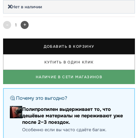
❌
Нет в наличии
-
+
1
ДОБАВИТЬ В КОРЗИНУ
КУПИТЬ В ОДИН КЛИК
НАЛИЧИЕ В СЕТИ МАГАЗИНОВ
🤔 Почему это выгодно?
Полипропилен выдерживает то, что
дешёвые материалы не переживают уже
после 2–3 поездок.
Особенно если вы часто сдаёте багаж.