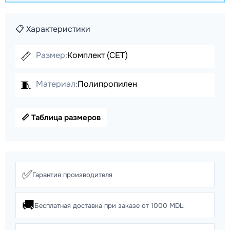
📋 Характеристики
📏
Размер:
Комплект (СЕТ)
🧵
Материал:
Полипропилен
📏 Таблица размеров
✅
Гарантия производителя
🚚
Бесплатная доставка при заказе от 1000 MDL