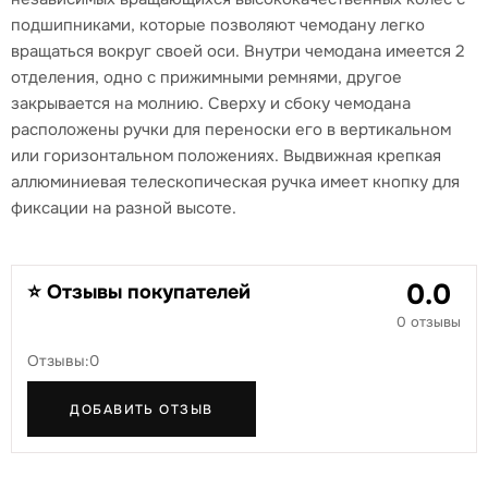
подшипниками, которые позволяют чемодану легко
вращаться вокруг своей оси. Внутри чемодана имеется 2
отделения, одно с прижимными ремнями, другое
закрывается на молнию. Сверху и сбоку чемодана
расположены ручки для переноски его в вертикальном
или горизонтальном положениях. Выдвижная крепкая
аллюминиевая телескопическая ручка имеет кнопку для
фиксации на разной высоте.
0.0
⭐ Отзывы покупателей
0 отзывы
Отзывы:0
ДОБАВИТЬ ОТЗЫВ