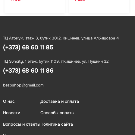
ТЦ Атриум, этаж 3, бутик 3012, Кишинев, улица Албишоара 4
(+373) 68 60 11 85
ТЦ Suncity, 1 этаж, бутик 1109, г.Кишинев, ул. Пушкин 32
(+373) 68 60 11 86
bezbshop@gmail.com
О нас
Доставка и оплата
Новости
Способы оплаты
Вопросы и ответы
Политика сайта