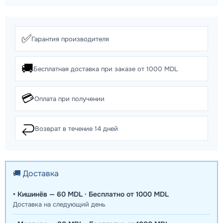
✅
Гарантия производителя
🚚
Бесплатная доставка при заказе от 1000 MDL
💳
Оплата при получении
↩️
Возврат в течение 14 дней
🚚 Доставка
• Кишинёв — 60 MDL · Бесплатно от 1000 MDL
Доставка на следующий день