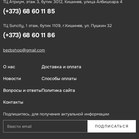
ТЦ Атриум, этаж 3, бутик 3012, Кишинев, улица Албишоара 4
(+373) 68 60 11 85
ТЦ Suncity, 1 этаж, бутик 1109, г.Кишинев, ул. Пушкин 32
(+373) 68 60 11 86
bezbshop@gmail.com
О нас
Доставка и оплата
Новости
Способы оплаты
Вопросы и ответы
Политика сайта
Контакты
Подпишитесь, для получения актуальной информации
ПОДПИСАТЬСЯ