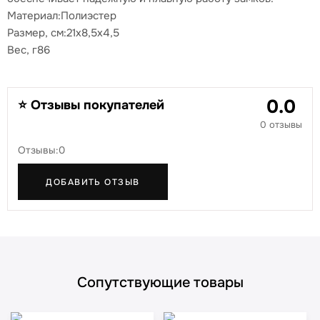
Материал:Полиэстер
Размер, см:21x8,5x4,5
Вес, г86
0.0
⭐ Отзывы покупателей
0 отзывы
Отзывы:0
ДОБАВИТЬ ОТЗЫВ
Сопутствующие товары