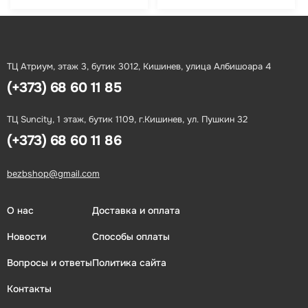
ТЦ Атриум, этаж 3, бутик 3012, Кишинев, улица Албишоара 4
(+373) 68 60 11 85
ТЦ Suncity, 1 этаж, бутик 1109, г.Кишинев, ул. Пушкин 32
(+373) 68 60 11 86
bezbshop@gmail.com
О нас
Доставка и оплата
Новости
Способы оплаты
Вопросы и ответы
Политика сайта
Контакты