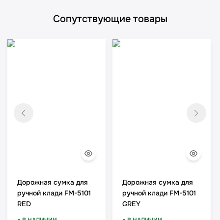
Сопутствующие товары
Дорожная сумка для
Дорожная сумка для
ручной клади FM-5101
ручной клади FM-5101
RED
GREY