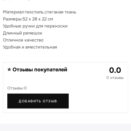
Материал:текстиль,cтеганая ткань
Размеры:52 x 28 x 22 см
Удобные ручки для переноски
Длинный ремешок
Отличное качество
Удобная и вместительная
0.0
⭐ Отзывы покупателей
0 отзывы
Отзывы:0
ДОБАВИТЬ ОТЗЫВ