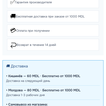
✅
Гарантия производителя
🚚
Бесплатная доставка при заказе от 1000 MDL
💳
Оплата при получении
↩️
Возврат в течение 14 дней
🚚 Доставка
• Кишинёв — 60 MDL · Бесплатно от 1000 MDL
Доставка на следующий день
• Молдова — 80 MDL · Бесплатно от 1000 MDL
Доставка 1-3 рабочих дня
• Самовывоз из магазина: