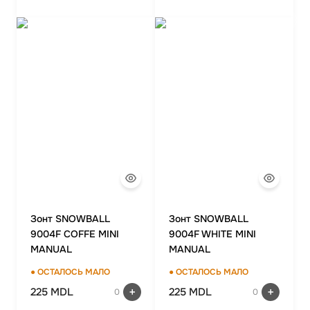
Зонт SNOWBALL
Зонт SNOWBALL
9004F COFFE MINI
9004F WHITE MINI
MANUAL
MANUAL
● ОСТАЛОСЬ МАЛО
● ОСТАЛОСЬ МАЛО
225 MDL
225 MDL
0
0