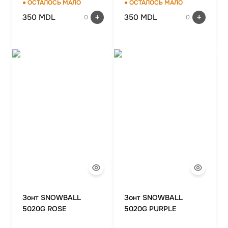
● ОСТАЛОСЬ МАЛО
● ОСТАЛОСЬ МАЛО
350 MDL
350 MDL
0
0
Зонт SNOWBALL
Зонт SNOWBALL
5020G ROSE
5020G PURPLE