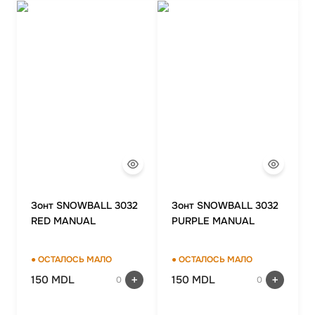
Зонт SNOWBALL 3032
Зонт SNOWBALL 3032
RED MANUAL
PURPLE MANUAL
● ОСТАЛОСЬ МАЛО
● ОСТАЛОСЬ МАЛО
150 MDL
150 MDL
0
0