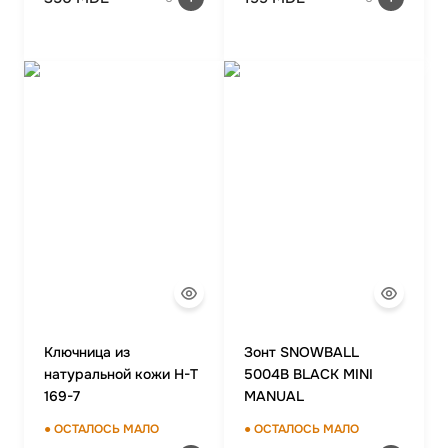
Ключница из
Зонт SNOWBALL
натуральной кожи H-T
5004B BLACK MINI
169-7
MANUAL
● ОСТАЛОСЬ МАЛО
● ОСТАЛОСЬ МАЛО