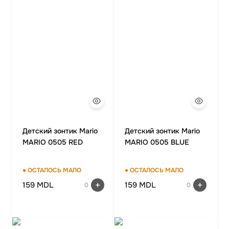
Детский зонтик Mario
Детский зонтик Mario
MARIO 0505 RED
MARIO 0505 BLUE
● ОСТАЛОСЬ МАЛО
● ОСТАЛОСЬ МАЛО
159 MDL
159 MDL
0
0