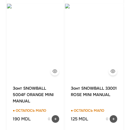
Зонт SNOWBALL
Зонт SNOWBALL 33001
5004F ORANGE MINI
ROSE MINI MANUAL
MANUAL
● ОСТАЛОСЬ МАЛО
● ОСТАЛОСЬ МАЛО
190 MDL
125 MDL
0
0