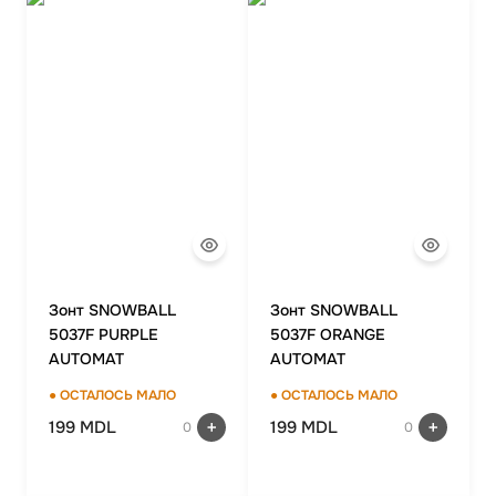
Зонт SNOWBALL
Зонт SNOWBALL
5037F PURPLE
5037F ORANGE
AUTOMAT
AUTOMAT
● ОСТАЛОСЬ МАЛО
● ОСТАЛОСЬ МАЛО
199 MDL
199 MDL
0
0