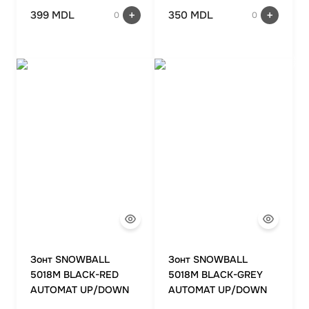
399 MDL
350 MDL
0
0
Зонт SNOWBALL
Зонт SNOWBALL
5018M BLACK-RED
5018M BLACK-GREY
AUTOMAT UP/DOWN
AUTOMAT UP/DOWN