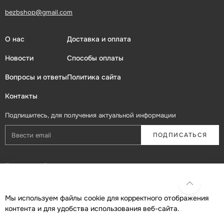
bezbshop@gmail.com
О нас
Доставка и оплата
Новости
Способы оплаты
Вопросы и ответы
Политика сайта
Контакты
Подпишитесь, для получения актуальной информации
ПОДПИСАТЬСЯ
Присоединяйтесь в социальных сетях
Мы используем файлы cookie для корректного отображения
контента и для удобства использования веб-сайта.