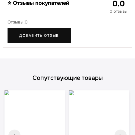
0.0
⭐ Отзывы покупателей
0 отзывы
Отзывы:0
ДОБАВИТЬ ОТЗЫВ
Сопутствующие товары