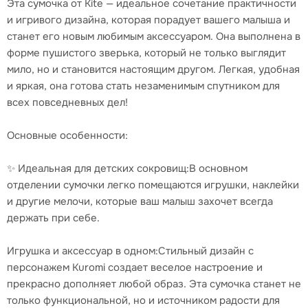
Эта сумочка от Kite — идеальное сочетание практичности
и игривого дизайна, которая порадует вашего малыша и
станет его новым любимым аксессуаром. Она выполнена в
форме пушистого зверька, который не только выглядит
мило, но и становится настоящим другом. Легкая, удобная
и яркая, она готова стать незаменимым спутником для
всех повседневных дел!
Основные особенности:
✨ Идеальная для детских сокровищ:В основном
отделении сумочки легко помещаются игрушки, наклейки
и другие мелочи, которые ваш малыш захочет всегда
держать при себе.
Игрушка и аксессуар в одном:Стильный дизайн с
персонажем Kuromi создает веселое настроение и
прекрасно дополняет любой образ. Эта сумочка станет не
только функциональной, но и источником радости для