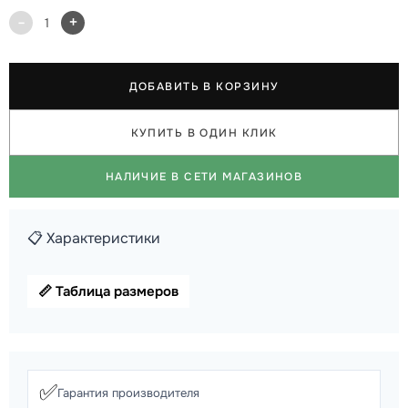
-
+
1
ДОБАВИТЬ В КОРЗИНУ
КУПИТЬ В ОДИН КЛИК
НАЛИЧИЕ В СЕТИ МАГАЗИНОВ
📋 Характеристики
📏 Таблица размеров
✅
Гарантия производителя