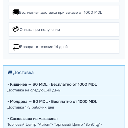
🚚
Бесплатная доставка при заказе от 1000 MDL
💳
Оплата при получении
↩️
Возврат в течение 14 дней
🚚 Доставка
• Кишинёв — 60 MDL · Бесплатно от 1000 MDL
Доставка на следующий день
• Молдова — 80 MDL · Бесплатно от 1000 MDL
Доставка 1-3 рабочих дня
• Самовывоз из магазина:
Торговый Центр "Atrium"• Торговый Центр "SunCity"•