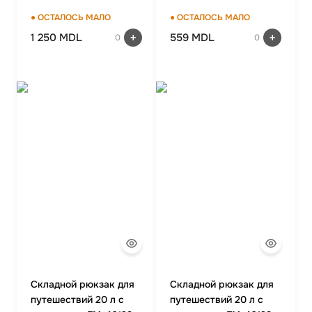
BLACK
● ОСТАЛОСЬ МАЛО
● ОСТАЛОСЬ МАЛО
1 250 MDL
559 MDL
0
0
Складной рюкзак для
Складной рюкзак для
путешествий 20 л с
путешествий 20 л с