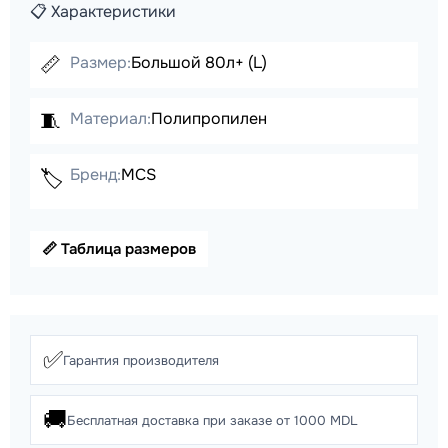
📋 Характеристики
📏
Размер:
Большой 80л+ (L)
🧵
Материал:
Полипропилен
Бренд:
MCS
🏷️
📏 Таблица размеров
✅
Гарантия производителя
🚚
Бесплатная доставка при заказе от 1000 MDL