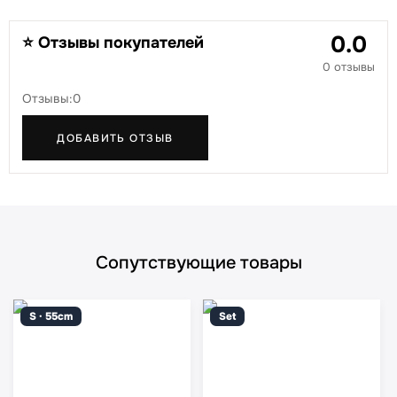
0.0
⭐ Отзывы покупателей
0 отзывы
Отзывы:0
ДОБАВИТЬ ОТЗЫВ
Сопутствующие товары
S · 55cm
Set