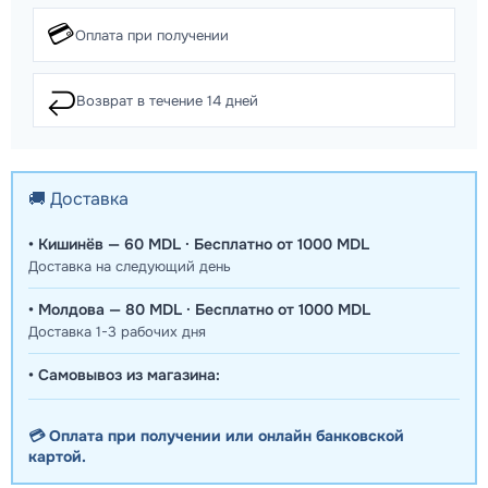
💳
Оплата при получении
↩️
Возврат в течение 14 дней
🚚 Доставка
• Кишинёв — 60 MDL · Бесплатно от 1000 MDL
Доставка на следующий день
• Молдова — 80 MDL · Бесплатно от 1000 MDL
Доставка 1-3 рабочих дня
• Самовывоз из магазина:
💳 Оплата при получении или онлайн банковской
картой.