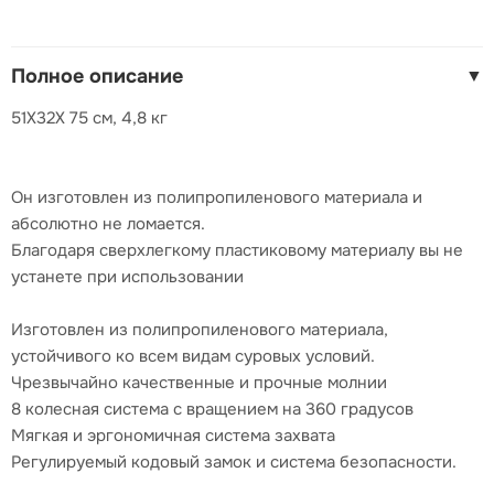
Полное описание
▼
51X32X 75 см, 4,8 кг
Он изготовлен из полипропиленового материала и
абсолютно не ломается.
Благодаря сверхлегкому пластиковому материалу вы не
устанете при использовании
Изготовлен из полипропиленового материала,
устойчивого ко всем видам суровых условий.
Чрезвычайно качественные и прочные молнии
8 колесная система с вращением на 360 градусов
Мягкая и эргономичная система захвата
Регулируемый кодовый замок и система безопасности.