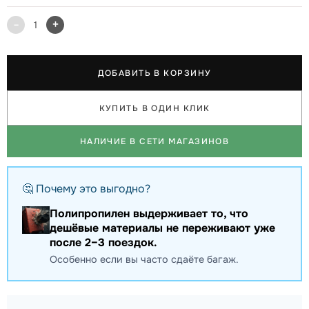
-
+
1
ДОБАВИТЬ В КОРЗИНУ
КУПИТЬ В ОДИН КЛИК
НАЛИЧИЕ В СЕТИ МАГАЗИНОВ
🤔 Почему это выгодно?
Полипропилен выдерживает то, что
дешёвые материалы не переживают уже
после 2–3 поездок.
Особенно если вы часто сдаёте багаж.