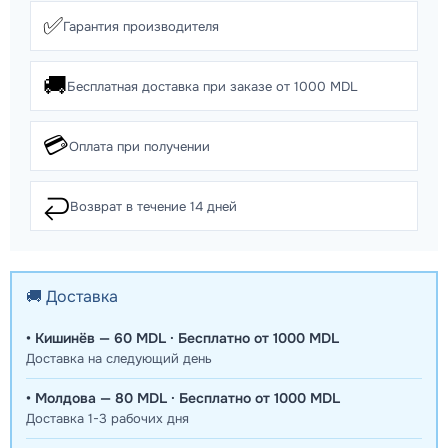
✅
Гарантия производителя
🚚
Бесплатная доставка при заказе от 1000 MDL
💳
Оплата при получении
↩️
Возврат в течение 14 дней
🚚 Доставка
• Кишинёв — 60 MDL · Бесплатно от 1000 MDL
Доставка на следующий день
• Молдова — 80 MDL · Бесплатно от 1000 MDL
Доставка 1-3 рабочих дня