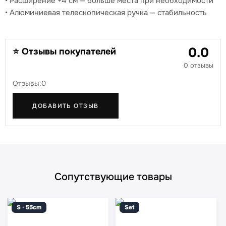
• Расширение +4 см — больше места при необходимости
• Алюминиевая телескопическая ручка — стабильность
0.0
⭐ Отзывы покупателей
0 отзывы
Отзывы:0
ДОБАВИТЬ ОТЗЫВ
Сопутствующие товары
S · 55cm
Set