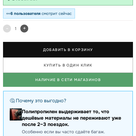
👀
6 пользователя
смотрит сейчас
-
+
1
ДОБАВИТЬ В КОРЗИНУ
КУПИТЬ В ОДИН КЛИК
НАЛИЧИЕ В СЕТИ МАГАЗИНОВ
🤔 Почему это выгодно?
Полипропилен выдерживает то, что
дешёвые материалы не переживают уже
после 2–3 поездок.
Особенно если вы часто сдаёте багаж.