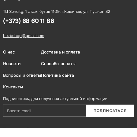
ТЦ Suncity, 1 этаж, бутик 1109, г.Кишинев, ул. Пушкин 32
(+373) 68 60 11 86
bezbshop@gmail.com
О нас
Доставка и оплата
Новости
Способы оплаты
Вопросы и ответы
Политика сайта
Контакты
Подпишитесь, для получения актуальной информации
ПОДПИСАТЬСЯ
Присоединяйтесь в социальных сетях