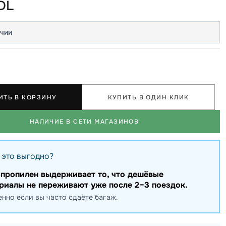
DL
ичии
ИТЬ В КОРЗИНУ
КУПИТЬ В ОДИН КЛИК
НАЛИЧИЕ В СЕТИ МАГАЗИНОВ
 это выгодно?
пропилен выдерживает то, что дешёвые
риалы не переживают уже после 2–3 поездок.
нно если вы часто сдаёте багаж.