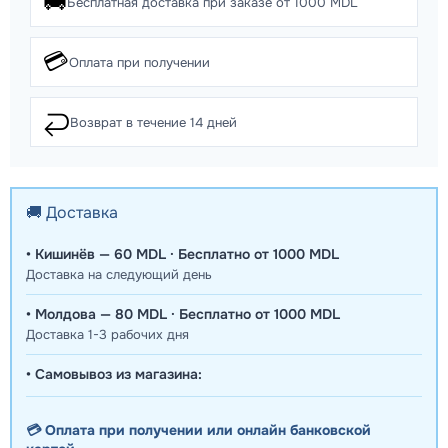
🚚
Бесплатная доставка при заказе от 1000 MDL
💳
Оплата при получении
↩️
Возврат в течение 14 дней
🚚 Доставка
• Кишинёв — 60 MDL · Бесплатно от 1000 MDL
Доставка на следующий день
• Молдова — 80 MDL · Бесплатно от 1000 MDL
Доставка 1-3 рабочих дня
• Самовывоз из магазина:
💳 Оплата при получении или онлайн банковской