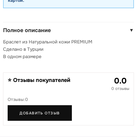
картой.
Полное описание
▼
Браслет из Натуральной кожи PREMIUM
Сделано в Турции
В одном размере
0.0
⭐ Отзывы покупателей
0 отзывы
Отзывы:0
ДОБАВИТЬ ОТЗЫВ