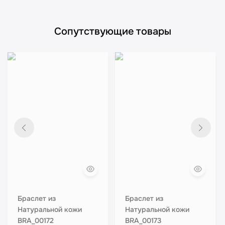
Сопутствующие товары
Браслет из
Браслет из
Натуральной кожи
Натуральной кожи
BRA_00172
BRA_00173