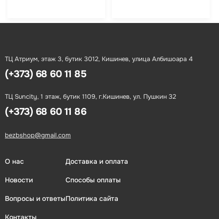
ТЦ Атриум, этаж 3, бутик 3012, Кишинев, улица Албишоара 4
(+373) 68 60 11 85
ТЦ Suncity, 1 этаж, бутик 1109, г.Кишинев, ул. Пушкин 32
(+373) 68 60 11 86
bezbshop@gmail.com
О нас
Доставка и оплата
Новости
Способы оплаты
Вопросы и ответы
Политика сайта
Контакты