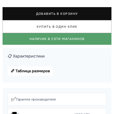
ДОБАВИТЬ В КОРЗИНУ
КУПИТЬ В ОДИН КЛИК
НАЛИЧИЕ В СЕТИ МАГАЗИНОВ
📋 Характеристики
📏 Таблица размеров
✅
Гарантия производителя