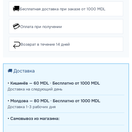
🚚
Бесплатная доставка при заказе от 1000 MDL
💳
Оплата при получении
↩️
Возврат в течение 14 дней
🚚 Доставка
• Кишинёв — 60 MDL · Бесплатно от 1000 MDL
Доставка на следующий день
• Молдова — 80 MDL · Бесплатно от 1000 MDL
Доставка 1-3 рабочих дня
• Самовывоз из магазина: