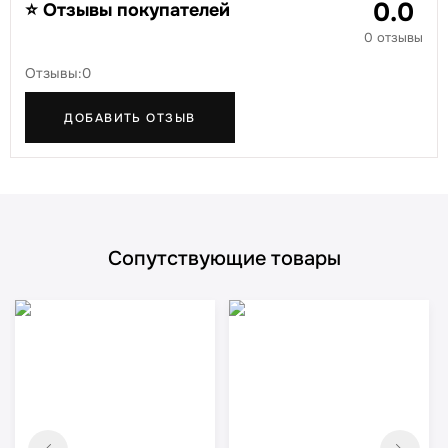
0.0
⭐ Отзывы покупателей
0 отзывы
Отзывы:0
ДОБАВИТЬ ОТЗЫВ
Сопутствующие товары