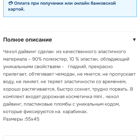
💳 Оплата при получении или онлайн банковской
картой.
Полное описание
▼
Чехол дайвинг сделан из качественного эластичного
материала – 90% полиэстер, 10 % эластан, обладающий
уникальными свойствами - гладкий, прекрасно
прилегает, обтягивает чемодан, не мнется, не пропускает
воду, не линяет, не теряет эластичности со временем,
хорошо растягивается, быстро сохнет, трудно порвать. В
комплект входят:дорожная косметичка mini , чехол
дайвинг, пластиковые пломбы с уникальным кодом,
которые фиксируются на карабинах.
Размеры :55х45