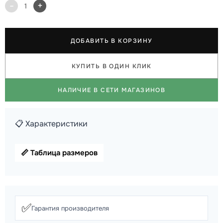
-
+
1
ДОБАВИТЬ В КОРЗИНУ
КУПИТЬ В ОДИН КЛИК
НАЛИЧИЕ В СЕТИ МАГАЗИНОВ
📋 Характеристики
📏 Таблица размеров
✅
Гарантия производителя