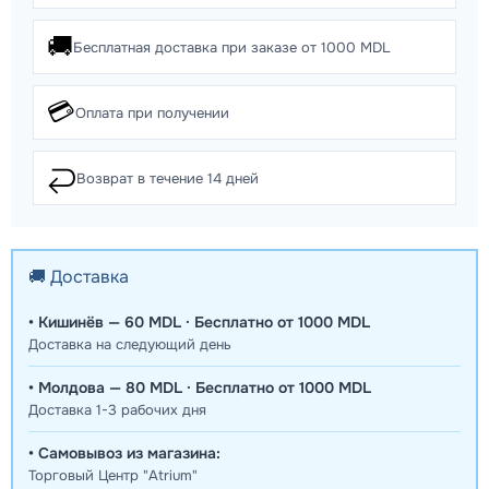
🚚
Бесплатная доставка при заказе от 1000 MDL
💳
Оплата при получении
↩️
Возврат в течение 14 дней
🚚 Доставка
• Кишинёв — 60 MDL · Бесплатно от 1000 MDL
Доставка на следующий день
• Молдова — 80 MDL · Бесплатно от 1000 MDL
Доставка 1-3 рабочих дня
• Самовывоз из магазина:
Торговый Центр "Atrium"