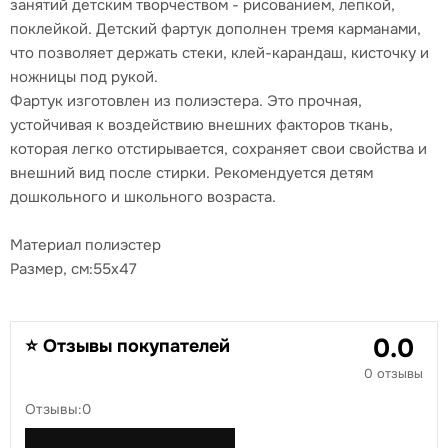
занятий детским творчеством - рисованием, лепкой,
поклейкой. Детский фартук дополнен тремя карманами,
что позволяет держать стеки, клей-карандаш, кисточку и
ножницы под рукой.
Фартук изготовлен из полиэстера. Это прочная,
устойчивая к воздействию внешних факторов ткань,
которая легко отстирывается, сохраняет свои свойства и
внешний вид после стирки. Рекомендуется детям
дошкольного и школьного возраста.
Материал полиэстер
Размер, см:55x47
0.0
⭐ Отзывы покупателей
0 отзывы
Отзывы:0