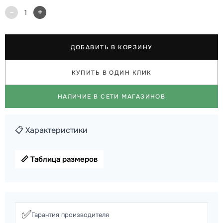
-
+
1
ДОБАВИТЬ В КОРЗИНУ
КУПИТЬ В ОДИН КЛИК
НАЛИЧИЕ В СЕТИ МАГАЗИНОВ
📋 Характеристики
📏 Таблица размеров
✅
Гарантия производителя