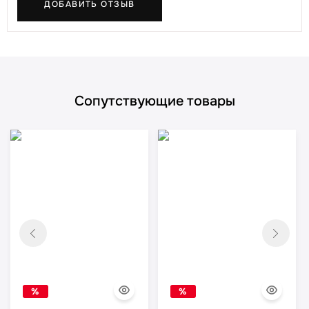
ДОБАВИТЬ ОТЗЫВ
Сопутствующие товары
%
%