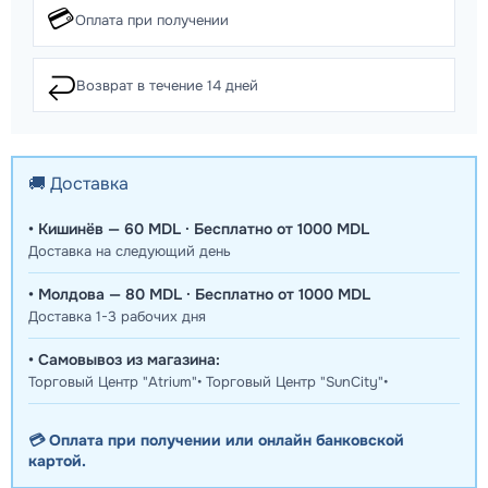
💳
Оплата при получении
↩️
Возврат в течение 14 дней
🚚 Доставка
• Кишинёв — 60 MDL · Бесплатно от 1000 MDL
Доставка на следующий день
• Молдова — 80 MDL · Бесплатно от 1000 MDL
Доставка 1-3 рабочих дня
• Самовывоз из магазина:
Торговый Центр "Atrium"• Торговый Центр "SunCity"•
💳 Оплата при получении или онлайн банковской
картой.