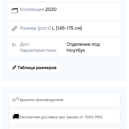
Коллекция:
2020
🗂️
📏
Размер (рост):
L (145-175 см)
✨
Доп.
Отделение под
Характеристика:
Ноутбук
📏 Таблица размеров
✅
Гарантия производителя
🚚
Бесплатная доставка при заказе от 1000 MDL