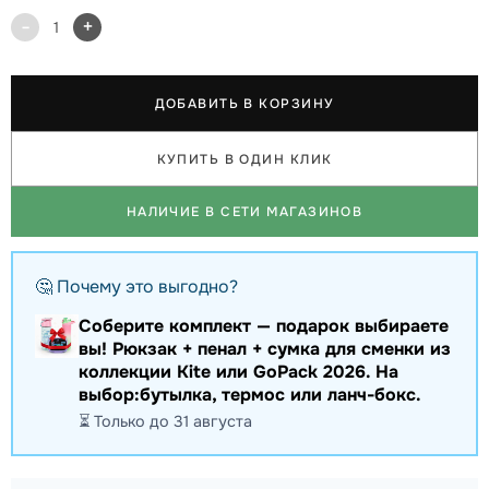
-
+
1
ДОБАВИТЬ В КОРЗИНУ
КУПИТЬ В ОДИН КЛИК
НАЛИЧИЕ В СЕТИ МАГАЗИНОВ
🤔 Почему это выгодно?
Соберите комплект — подарок выбираете
вы! Рюкзак + пенал + сумка для сменки из
коллекции Kite или GoPack 2026. На
выбор:бутылка, термос или ланч-бокс.
⏳ Только до 31 августа