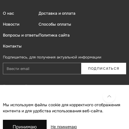
О нас
Доставка и оплата
Новости
Способы оплаты
Вопросы и ответы
Политика сайта
Контакты
Подпишитесь, для получения актуальной информации
ПОДПИСАТЬСЯ
Присоединяйтесь в социальных сетях
Мы используем файлы cookie для корректного отображения
контента и для удобства использования веб-сайта.
Принимаю
Не принимаю