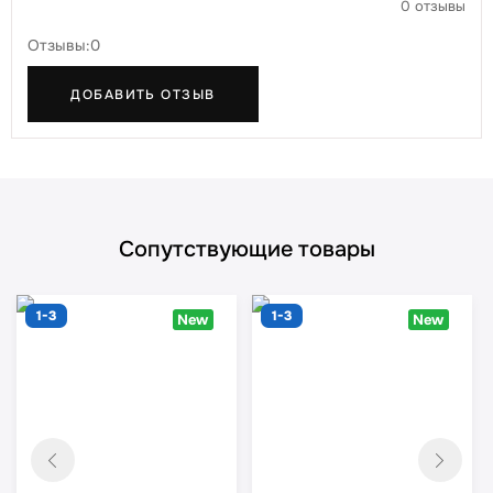
0 отзывы
Отзывы:0
ДОБАВИТЬ ОТЗЫВ
Сопутствующие товары
1-3
1-3
New
New