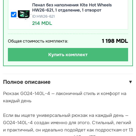
Пенал без наполнения Kite Hot Wheels
HW26-621, 1 отделение, 1 отворот
ID:HW26-621
214 MDL
1 198 MDL
Общая стоимость комплекта:
Купить комплект
Полное описание
▼
Рюкзак GO24-140L-4 — лаконичный стиль и комфорт на
каждый день
Если вы ищете универсальный рюкзак на каждый день —
GO24-140L-4 создан именно для этого. Стильный, легкий
и практичный, он идеально подойдет как подросткам от 13