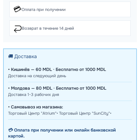
💳
Оплата при получении
↩️
Возврат в течение 14 дней
🚚 Доставка
• Кишинёв — 60 MDL · Бесплатно от 1000 MDL
Доставка на следующий день
• Молдова — 80 MDL · Бесплатно от 1000 MDL
Доставка 1-3 рабочих дня
• Самовывоз из магазина:
Торговый Центр "Atrium"• Торговый Центр "SunCity"•
💳 Оплата при получении или онлайн банковской
картой.