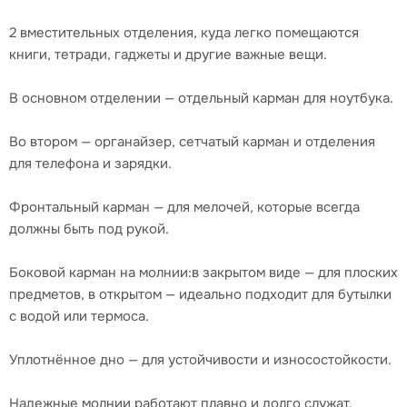
2 вместительных отделения, куда легко помещаются
книги, тетради, гаджеты и другие важные вещи.
В основном отделении — отдельный карман для ноутбука.
Во втором — органайзер, сетчатый карман и отделения
для телефона и зарядки.
Фронтальный карман — для мелочей, которые всегда
должны быть под рукой.
Боковой карман на молнии:в закрытом виде — для плоских
предметов, в открытом — идеально подходит для бутылки
с водой или термоса.
Уплотнённое дно — для устойчивости и износостойкости.
Надежные молнии работают плавно и долго служат.