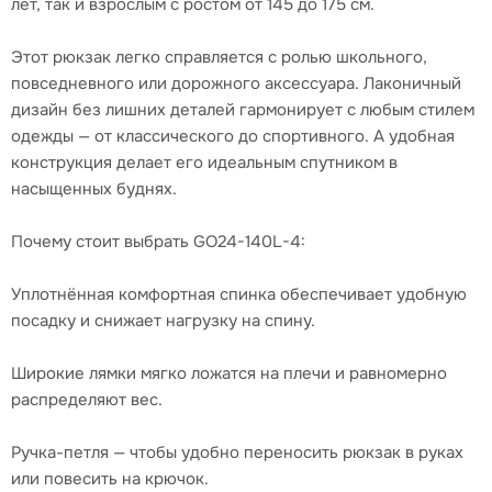
лет, так и взрослым с ростом от 145 до 175 см.
Этот рюкзак легко справляется с ролью школьного,
повседневного или дорожного аксессуара. Лаконичный
дизайн без лишних деталей гармонирует с любым стилем
одежды — от классического до спортивного. А удобная
конструкция делает его идеальным спутником в
насыщенных буднях.
Почему стоит выбрать GO24-140L-4:
Уплотнённая комфортная спинка обеспечивает удобную
посадку и снижает нагрузку на спину.
Широкие лямки мягко ложатся на плечи и равномерно
распределяют вес.
Ручка-петля — чтобы удобно переносить рюкзак в руках
или повесить на крючок.