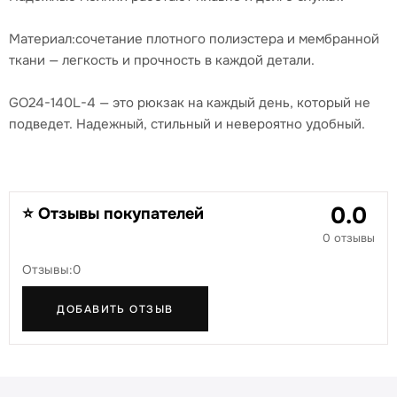
Материал:сочетание плотного полиэстера и мембранной
ткани — легкость и прочность в каждой детали.
GO24-140L-4 — это рюкзак на каждый день, который не
подведет. Надежный, стильный и невероятно удобный.
0.0
⭐ Отзывы покупателей
0 отзывы
Отзывы:0
ДОБАВИТЬ ОТЗЫВ