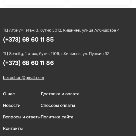
ТЦ Атриум, этаж 3, бутик 3012, Кишинев, улица Албишоара 4
(+373) 68 60 11 85
ТЦ Suncity, 1 этаж, бутик 1109, г.Кишинев, ул. Пушкин 32
(+373) 68 60 11 86
bezbshop@gmail.com
О нас
Доставка и оплата
Новости
Способы оплаты
Вопросы и ответы
Политика сайта
Контакты