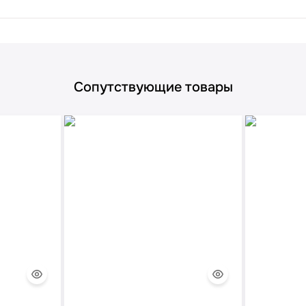
Сопутствующие товары