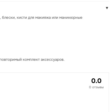
▼
, блески, кисти для макияжа или маникюрные
еповторимый комплект аксессуаров.
0.0
0 отзывы