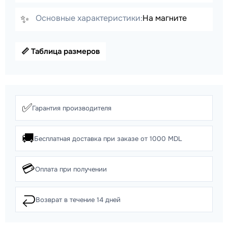
✨
Основные характеристики:
На магните
📏 Таблица размеров
✅
Гарантия производителя
🚚
Бесплатная доставка при заказе от 1000 MDL
💳
Оплата при получении
↩️
Возврат в течение 14 дней