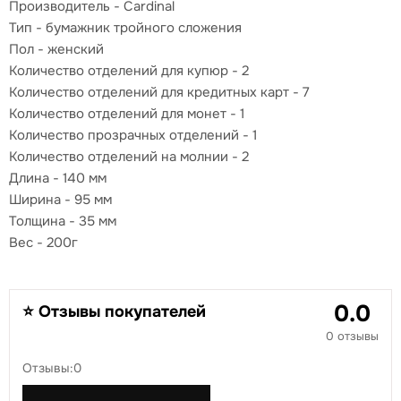
Производитель - Cardinal
Тип - бумажник тройного сложения
Пол - женский
Количество отделений для купюр - 2
Количество отделений для кредитных карт - 7
Количество отделений для монет - 1
Количество прозрачных отделений - 1
Количество отделений на молнии - 2
Длина - 140 мм
Ширина - 95 мм
Толщина - 35 мм
Вес - 200г
0.0
⭐ Отзывы покупателей
0 отзывы
Отзывы:0