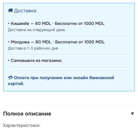
🚚 Доставка
• Кишинёв — 60 MDL · Бесплатно от 1000 MDL
Доставка на следующий день
• Молдова — 80 MDL · Бесплатно от 1000 MDL
Доставка 1-3 рабочих дня
• Самовывоз из магазина:
💳 Оплата при получении или онлайн банковской
картой.
Полное описание
▼
Характеристики: