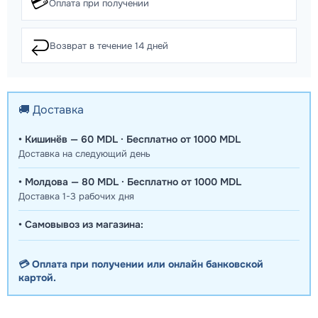
💳
Оплата при получении
↩️
Возврат в течение 14 дней
🚚 Доставка
• Кишинёв — 60 MDL · Бесплатно от 1000 MDL
Доставка на следующий день
• Молдова — 80 MDL · Бесплатно от 1000 MDL
Доставка 1-3 рабочих дня
• Самовывоз из магазина:
💳 Оплата при получении или онлайн банковской
картой.