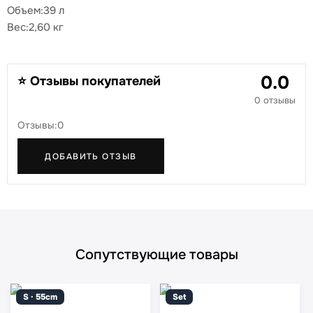
Объем:39 л
Вес:2,60 кг
0.0
⭐ Отзывы покупателей
0 отзывы
Отзывы:0
ДОБАВИТЬ ОТЗЫВ
Сопутствующие товары
S · 55cm
Set