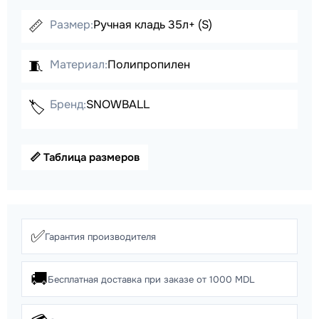
📏
Размер:
Ручная кладь 35л+ (S)
🧵
Материал:
Полипропилен
Бренд:
SNOWBALL
🏷️
📏 Таблица размеров
✅
Гарантия производителя
🚚
Бесплатная доставка при заказе от 1000 MDL