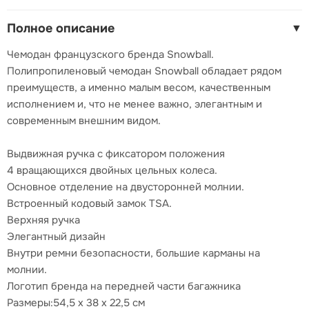
Полное описание
▼
Чемодан французского бренда Snowball.
Полипропиленовый чемодан Snowball обладает рядом
преимуществ, а именно малым весом, качественным
исполнением и, что не менее важно, элегантным и
современным внешним видом.
Выдвижная ручка с фиксатором положения
4 вращающихся двойных цельных колеса.
Основное отделение на двусторонней молнии.
Встроенный кодовый замок TSA.
Верхняя ручка
Элегантный дизайн
Внутри ремни безопасности, большие карманы на
молнии.
Логотип бренда на передней части багажника
Размеры:54,5 x 38 x 22,5 см