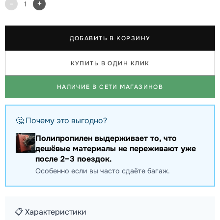
-
+
1
ДОБАВИТЬ В КОРЗИНУ
КУПИТЬ В ОДИН КЛИК
НАЛИЧИЕ В СЕТИ МАГАЗИНОВ
🤔 Почему это выгодно?
Полипропилен выдерживает то, что
дешёвые материалы не переживают уже
после 2–3 поездок.
Особенно если вы часто сдаёте багаж.
📋 Характеристики