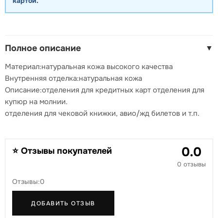
картой.
Полное описание
▼
Материал:натуральная кожа высокого качества
Внутренняя отделка:натуральная кожа
Описание:отделения для кредитных карт отделения для
купюр на молнии.
отделения для чековой книжки, авио/жд билетов и т.п.
0.0
⭐ Отзывы покупателей
0 отзывы
Отзывы:0
ДОБАВИТЬ ОТЗЫВ