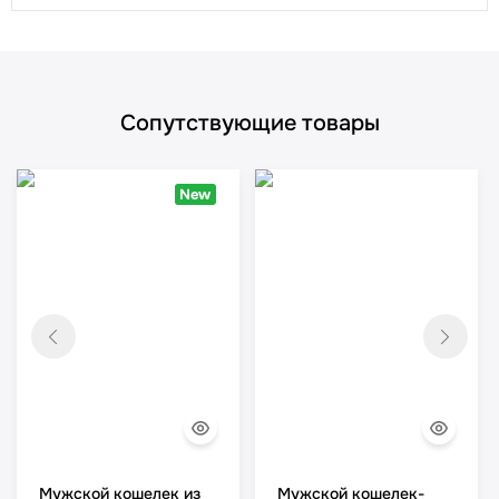
Сопутствующие товары
New
Мужской кошелек из
Мужской кошелек-