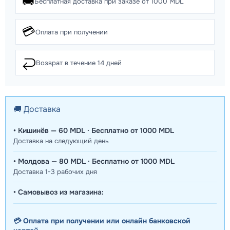
🚚
Бесплатная доставка при заказе от 1000 MDL
💳
Оплата при получении
↩️
Возврат в течение 14 дней
🚚 Доставка
• Кишинёв — 60 MDL · Бесплатно от 1000 MDL
Доставка на следующий день
• Молдова — 80 MDL · Бесплатно от 1000 MDL
Доставка 1-3 рабочих дня
• Самовывоз из магазина:
💳 Оплата при получении или онлайн банковской