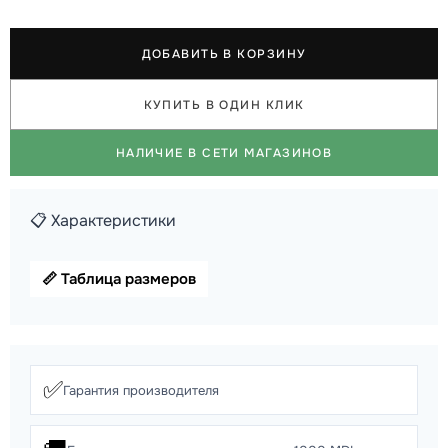
ДОБАВИТЬ В КОРЗИНУ
КУПИТЬ В ОДИН КЛИК
НАЛИЧИЕ В СЕТИ МАГАЗИНОВ
📋 Характеристики
📏 Таблица размеров
✅
Гарантия производителя