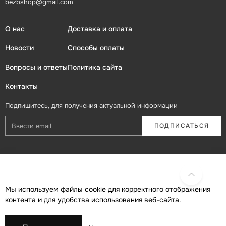
bezbshop@gmail.com
О нас
Доставка и оплата
Новости
Способы оплаты
Вопросы и ответы
Политика сайта
Контакты
Подпишитесь, для получения актуальной информации
ПОДПИСАТЬСЯ
Присоединяйтесь в социальных сетях
Мы используем файлы cookie для корректного отображения
контента и для удобства использования веб-сайта.