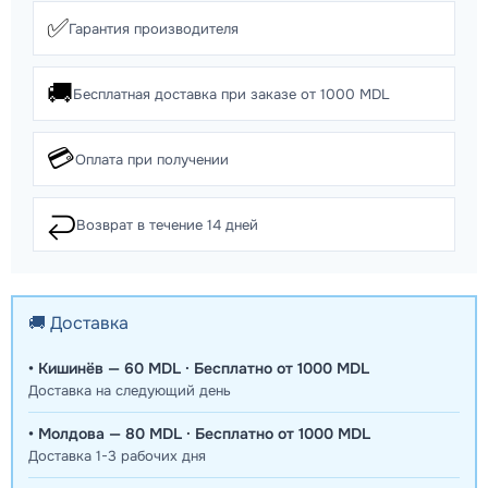
✅
Гарантия производителя
🚚
Бесплатная доставка при заказе от 1000 MDL
💳
Оплата при получении
↩️
Возврат в течение 14 дней
🚚 Доставка
• Кишинёв — 60 MDL · Бесплатно от 1000 MDL
Доставка на следующий день
• Молдова — 80 MDL · Бесплатно от 1000 MDL
Доставка 1-3 рабочих дня