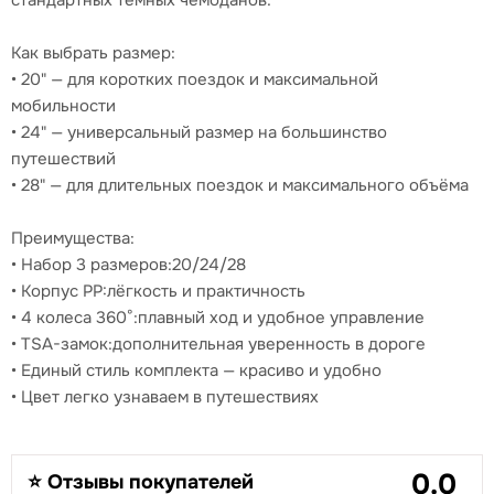
стандартных тёмных чемоданов.
Как выбрать размер:
• 20" — для коротких поездок и максимальной
мобильности
• 24" — универсальный размер на большинство
путешествий
• 28" — для длительных поездок и максимального объёма
Преимущества:
• Набор 3 размеров:20/24/28
• Корпус PP:лёгкость и практичность
• 4 колеса 360°:плавный ход и удобное управление
• TSA-замок:дополнительная уверенность в дороге
• Единый стиль комплекта — красиво и удобно
• Цвет легко узнаваем в путешествиях
0.0
⭐ Отзывы покупателей