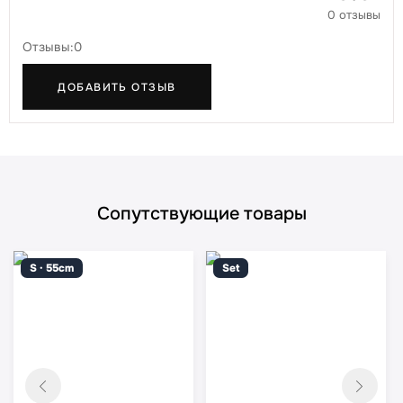
0 отзывы
Отзывы:0
ДОБАВИТЬ ОТЗЫВ
Сопутствующие товары
S · 55cm
Set