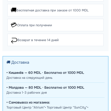
🚚
Бесплатная доставка при заказе от 1000 MDL
💳
Оплата при получении
↩️
Возврат в течение 14 дней
🚚 Доставка
• Кишинёв — 60 MDL · Бесплатно от 1000 MDL
Доставка на следующий день
• Молдова — 80 MDL · Бесплатно от 1000 MDL
Доставка 1-3 рабочих дня
• Самовывоз из магазина:
Торговый Центр "Atrium"• Торговый Центр "SunCity"•