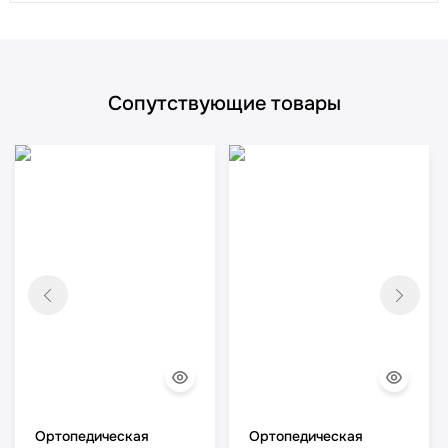
Сопутствующие товары
Ортопедическая
Ортопедическая