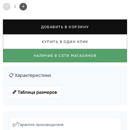
-
+
1
ДОБАВИТЬ В КОРЗИНУ
КУПИТЬ В ОДИН КЛИК
НАЛИЧИЕ В СЕТИ МАГАЗИНОВ
📋 Характеристики
📏 Таблица размеров
✅
Гарантия производителя