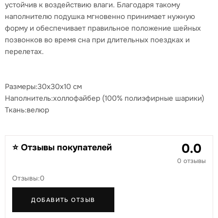
устойчив к воздействию влаги. Благодаря такому
наполнителю подушка мгновенно принимает нужную
форму и обеспечивает правильное положение шейных
позвонков во время сна при длительных поездках и
перелетах.
Размеры:30х30х10 см
Наполнитель:холлофайбер (100% полиэфирные шарики)
Ткань:велюр
0.0
⭐ Отзывы покупателей
0 отзывы
Отзывы:0
ДОБАВИТЬ ОТЗЫВ