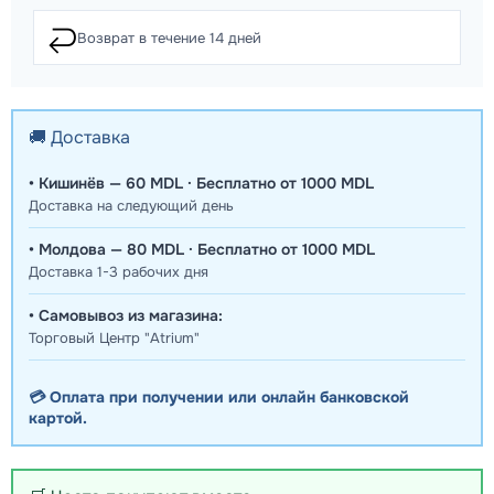
↩️
Возврат в течение 14 дней
🚚 Доставка
• Кишинёв — 60 MDL · Бесплатно от 1000 MDL
Доставка на следующий день
• Молдова — 80 MDL · Бесплатно от 1000 MDL
Доставка 1-3 рабочих дня
• Самовывоз из магазина:
Торговый Центр "Atrium"
💳 Оплата при получении или онлайн банковской
картой.