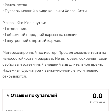
• Ручка-петля.
• Пуллеры молний в виде кошечки Хелло Китти.
Рюкзак Kite Kids внутри:
• 1 отделение.
• 1 объемный передний карман на молнии.
• 1 внутренний открытый карман.
Материал:прочный полиэстер. Прошел сложные тесты на
износостойкость и разрывы. Не выгорает, сохраняет свои
свойства и эстетичный внешний вид длительное время.
Надежная фурнитура - замки-молнии легко и плавно
открываются.
0.0
⭐ Отзывы покупателей
0 отзывы