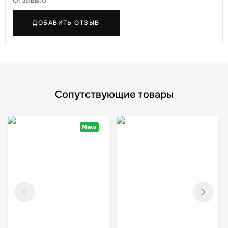
Отзывы:0
ДОБАВИТЬ ОТЗЫВ
Сопутствующие товары
New