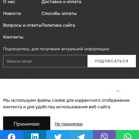
О нас
Доставка и оплата
Новости
Способы оплаты
Вопросы и ответы
Политика сайта
Контакты
Подпишитесь, для получения актуальной информации
ПОДПИСАТЬСЯ
Присоединяйтесь в социальных сетях
Мы используем файлы cookie для корректного отображения
контента и для удобства использования веб-сайта.
Принимаю
Не принимаю