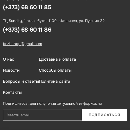
(+373) 68 60 11 85
ТЦ Suncity, 1 этаж, бутик 1109, г.Кишинев, ул. Пушкин 32
(+373) 68 60 11 86
bezbshop@gmail.com
О нас
Доставка и оплата
Новости
Способы оплаты
Вопросы и ответы
Политика сайта
Контакты
Подпишитесь, для получения актуальной информации
ПОДПИСАТЬСЯ