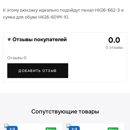
К этому рюкзаку идеально подойдут пенал HK26-662-3 и
сумка для обуви HK26-601M-10.
0.0
⭐ Отзывы покупателей
0 отзывы
Отзывы:0
ДОБАВИТЬ ОТЗЫВ
Сопутствующие товары
1-3
1-3