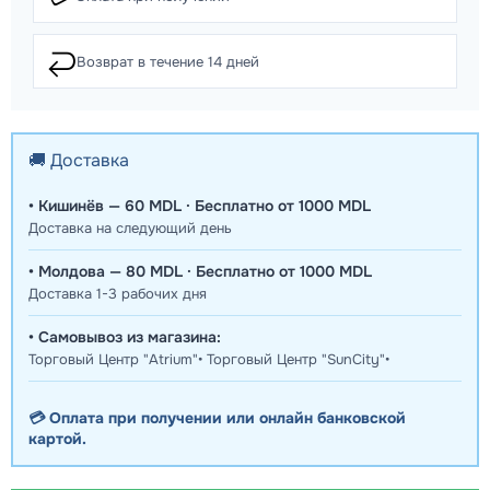
↩️
Возврат в течение 14 дней
🚚 Доставка
• Кишинёв — 60 MDL · Бесплатно от 1000 MDL
Доставка на следующий день
• Молдова — 80 MDL · Бесплатно от 1000 MDL
Доставка 1-3 рабочих дня
• Самовывоз из магазина:
Торговый Центр "Atrium"• Торговый Центр "SunCity"•
💳 Оплата при получении или онлайн банковской
картой.