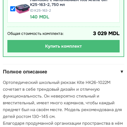
K25-163-2, 750 мл
ID:K25-163-2
140 MDL
3 029 MDL
Общая стоимость комплекта:
Купить комплект
Полное описание
▼
Ортопедический школьный рюкзак Kite HK26-1022M
сочетает в себе трендовый дизайн и отличную
функциональность. Он невероятно стильный и
вместительный, имеет много карманов, чтобы каждый
предмет был на своём месте. Модель рекомендована для
детей ростом 130–145 см.
Благодаря продуманной организации пространства в нём