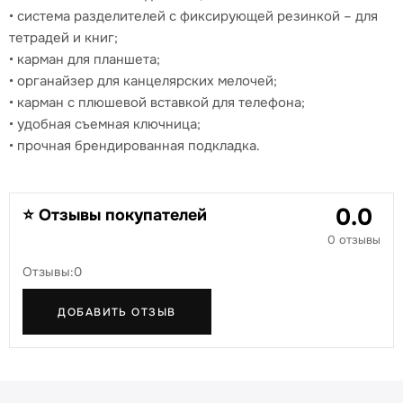
• система разделителей с фиксирующей резинкой – для
тетрадей и книг;
• карман для планшета;
• органайзер для канцелярских мелочей;
• карман с плюшевой вставкой для телефона;
• удобная съемная ключница;
• прочная брендированная подкладка.
0.0
⭐ Отзывы покупателей
0 отзывы
Отзывы:0
ДОБАВИТЬ ОТЗЫВ