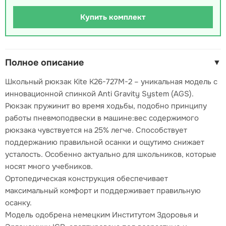
Купить комплект
Полное описание
▼
Школьный рюкзак Kite K26-727M-2 – уникальная модель с
инновационной спинкой Anti Gravity System (AGS).
Рюкзак пружинит во время ходьбы, подобно принципу
работы пневмоподвески в машине:вес содержимого
рюкзака чувствуется на 25% легче. Способствует
поддержанию правильной осанки и ощутимо снижает
усталость. Особенно актуально для школьников, которые
носят много учебников.
Ортопедическая конструкция обеспечивает
максимальный комфорт и поддерживает правильную
осанку.
Модель одобрена немецким Институтом Здоровья и