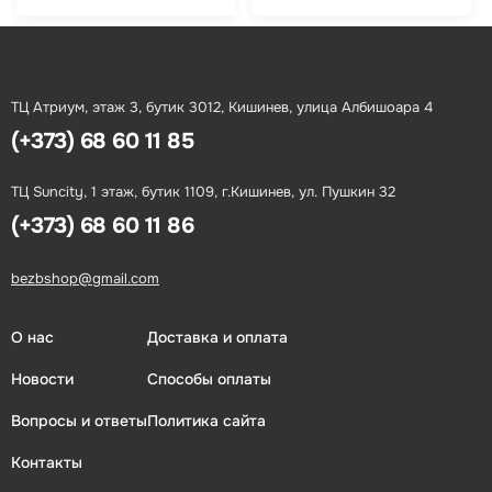
ТЦ Атриум, этаж 3, бутик 3012, Кишинев, улица Албишоара 4
(+373) 68 60 11 85
ТЦ Suncity, 1 этаж, бутик 1109, г.Кишинев, ул. Пушкин 32
(+373) 68 60 11 86
bezbshop@gmail.com
О нас
Доставка и оплата
Новости
Способы оплаты
Вопросы и ответы
Политика сайта
Контакты