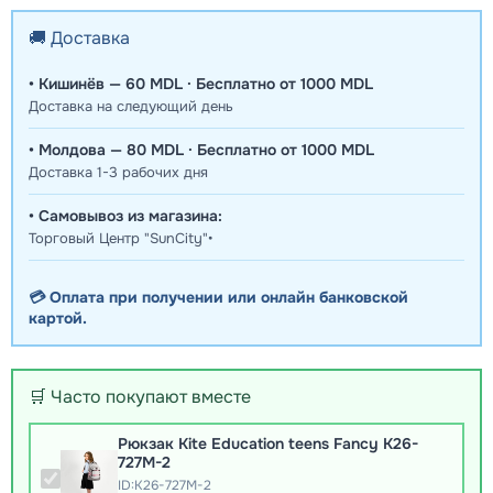
🚚 Доставка
• Кишинёв — 60 MDL · Бесплатно от 1000 MDL
Доставка на следующий день
• Молдова — 80 MDL · Бесплатно от 1000 MDL
Доставка 1-3 рабочих дня
• Самовывоз из магазина:
Торговый Центр "SunCity"•
💳 Оплата при получении или онлайн банковской
картой.
🛒 Часто покупают вместе
Рюкзак Kite Education teens Fancy K26-
727M-2
ID:K26-727M-2