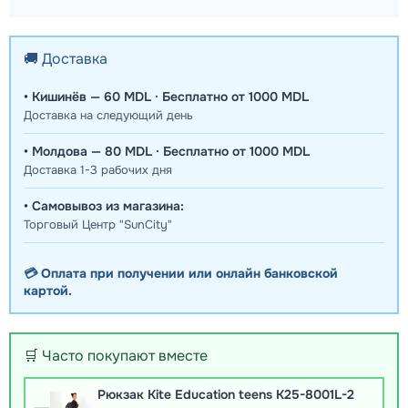
🚚 Доставка
• Кишинёв — 60 MDL · Бесплатно от 1000 MDL
Доставка на следующий день
• Молдова — 80 MDL · Бесплатно от 1000 MDL
Доставка 1-3 рабочих дня
• Самовывоз из магазина:
Торговый Центр "SunCity"
💳 Оплата при получении или онлайн банковской
картой.
🛒 Часто покупают вместе
Рюкзак Kite Education teens K25-8001L-2