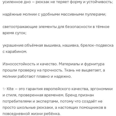
усиленное дно — рюкзак не теряет форму и устойчивость;
надёжные молнии с удобными массивными пуллерами;
светоотражающие элементы для безопасности в тёмное
время суток;
украшение:объёмная вышивка, нашивка, брелок-подвеска
с карабином.
Износостойкость и качество. Материалы и фурнитура
прошли проверку на прочность. Ткань не выцветает, а
молнии работают плавно и надежно.
✨ Kite — это гарантия европейского качества, эргономики
и стиля, проверенная временем. Бренд признан
потребителями и экспертами, потому что создаёт не
просто школьные рюкзаки, а настоящих помощников в
повседневной жизни ребёнка.