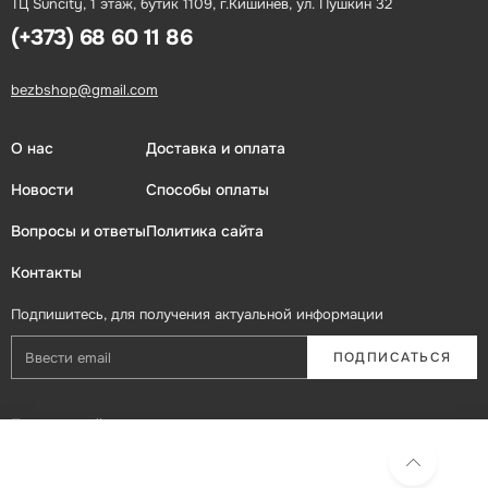
ТЦ Suncity, 1 этаж, бутик 1109, г.Кишинев, ул. Пушкин 32
(+373) 68 60 11 86
bezbshop@gmail.com
О нас
Доставка и оплата
Новости
Способы оплаты
Вопросы и ответы
Политика сайта
Контакты
Подпишитесь, для получения актуальной информации
ПОДПИСАТЬСЯ
Присоединяйтесь в социальных сетях