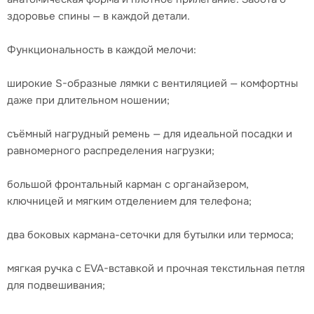
здоровье спины — в каждой детали.
Функциональность в каждой мелочи:
широкие S-образные лямки с вентиляцией — комфортны
даже при длительном ношении;
съёмный нагрудный ремень — для идеальной посадки и
равномерного распределения нагрузки;
большой фронтальный карман с органайзером,
ключницей и мягким отделением для телефона;
два боковых кармана-сеточки для бутылки или термоса;
мягкая ручка с EVA-вставкой и прочная текстильная петля
для подвешивания;