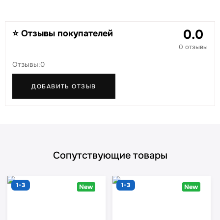
0.0
⭐ Отзывы покупателей
0 отзывы
Отзывы:0
ДОБАВИТЬ ОТЗЫВ
Сопутствующие товары
1-3
1-3
New
New