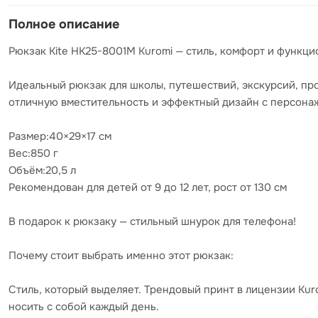
Полное описание
Рюкзак Kite HK25-8001M Kuromi — стиль, комфорт и функци
Идеальный рюкзак для школы, путешествий, экскурсий, про
отличную вместительность и эффектный дизайн с персонаж
Размер:40×29×17 см
Вес:850 г
Объём:20,5 л
Рекомендован для детей от 9 до 12 лет, рост от 130 см
В подарок к рюкзаку — стильный шнурок для телефона!
Почему стоит выбрать именно этот рюкзак:
Стиль, который выделяет. Трендовый принт в лицензии Ku
носить с собой каждый день.