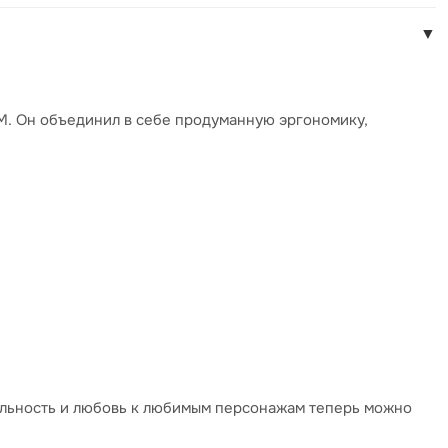
▼
1M. Он объединил в себе продуманную эргономику,
уальность и любовь к любимым персонажам теперь можно