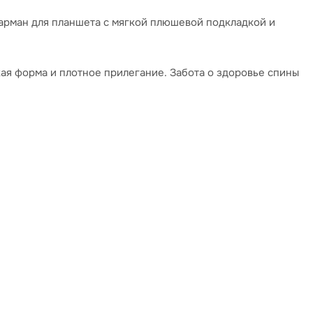
 карман для планшета с мягкой плюшевой подкладкой и
ая форма и плотное прилегание. Забота о здоровье спины