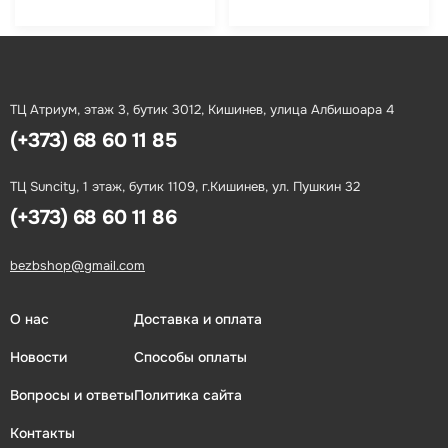
ТЦ Атриум, этаж 3, бутик 3012, Кишинев, улица Албишоара 4
(+373) 68 60 11 85
ТЦ Suncity, 1 этаж, бутик 1109, г.Кишинев, ул. Пушкин 32
(+373) 68 60 11 86
bezbshop@gmail.com
О нас
Доставка и оплата
Новости
Способы оплаты
Вопросы и ответы
Политика сайта
Контакты