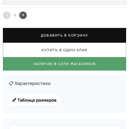
-
+
1
ДОБАВИТЬ В КОРЗИНУ
КУПИТЬ В ОДИН КЛИК
НАЛИЧИЕ В СЕТИ МАГАЗИНОВ
📋 Характеристики
📏 Таблица размеров