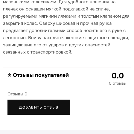
маленькими колесиками. Для удобного ношения на
плечах он оснащен мягкой подкладкой на спине,
регулируемыми мягкими лямками и толстым клапаном для
закрытия колес. Сверху широкая и прочная ручка
предлагает дополнительный способ носить его в руке с
легкостью. Внизу находятся жесткие защитные накладки,
защищающие его от ударов и других опасностей,
связанных с транспортировкой.
0.0
⭐ Отзывы покупателей
0 отзывы
Отзывы:0
ДОБАВИТЬ ОТЗЫВ