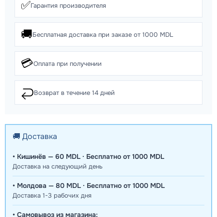
✅
Гарантия производителя
🚚
Бесплатная доставка при заказе от 1000 MDL
💳
Оплата при получении
↩️
Возврат в течение 14 дней
🚚 Доставка
• Кишинёв — 60 MDL · Бесплатно от 1000 MDL
Доставка на следующий день
• Молдова — 80 MDL · Бесплатно от 1000 MDL
Доставка 1-3 рабочих дня
• Самовывоз из магазина: