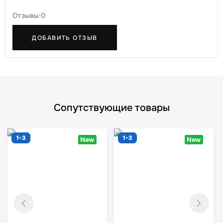
Отзывы:0
ДОБАВИТЬ ОТЗЫВ
Сопутствующие товары
1-3
1-3
New
New