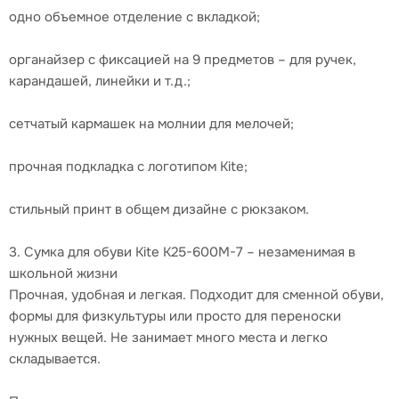
одно объемное отделение с вкладкой;
органайзер с фиксацией на 9 предметов – для ручек,
карандашей, линейки и т.д.;
сетчатый кармашек на молнии для мелочей;
прочная подкладка с логотипом Kite;
стильный принт в общем дизайне с рюкзаком.
3. Сумка для обуви Kite K25-600M-7 – незаменимая в
школьной жизни
Прочная, удобная и легкая. Подходит для сменной обуви,
формы для физкультуры или просто для переноски
нужных вещей. Не занимает много места и легко
складывается.