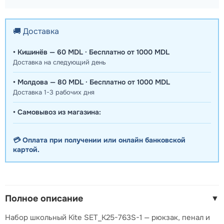
🚚 Доставка
• Кишинёв — 60 MDL · Бесплатно от 1000 MDL
Доставка на следующий день
• Молдова — 80 MDL · Бесплатно от 1000 MDL
Доставка 1-3 рабочих дня
• Самовывоз из магазина:
💳 Оплата при получении или онлайн банковской
картой.
Полное описание
▼
Набор школьный Kite SET_K25-763S-1 — рюкзак, пенал и