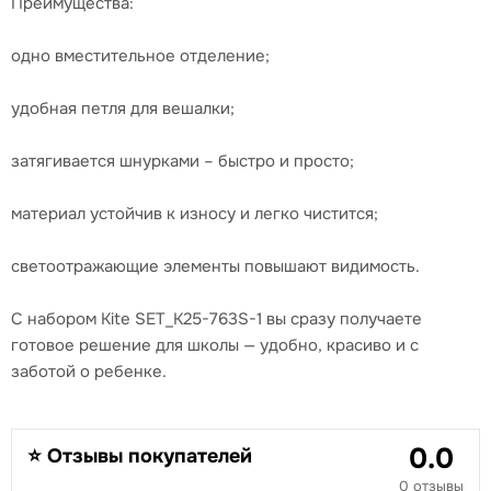
Преимущества:
одно вместительное отделение;
удобная петля для вешалки;
затягивается шнурками – быстро и просто;
материал устойчив к износу и легко чистится;
светоотражающие элементы повышают видимость.
С набором Kite SET_K25-763S-1 вы сразу получаете
готовое решение для школы — удобно, красиво и с
заботой о ребенке.
0.0
⭐ Отзывы покупателей
0 отзывы