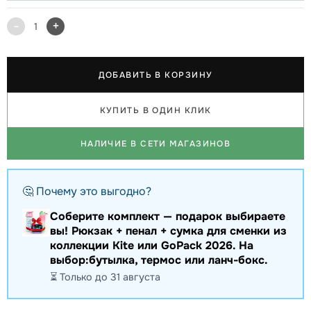
-
+
1
ДОБАВИТЬ В КОРЗИНУ
КУПИТЬ В ОДИН КЛИК
НАЛИЧИЕ В СЕТИ МАГАЗИНОВ
🤔 Почему это выгодно?
Соберите комплект — подарок выбираете
вы! Рюкзак + пенал + сумка для сменки из
коллекции Kite или GoPack 2026. На
выбор:бутылка, термос или ланч-бокс.
⏳ Только до 31 августа