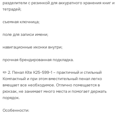
разделители с резинкой для аккуратного хранения книг и
тетрадей;
съемная ключница;
поле для записи имени;
навигационные иконки внутри;
прочная брендированная подкладка.
✏️ 2. Пенал Kite K25-599-1 – практичный и стильный
Компактный и при этом вместительный пенал легко
вмещает все необходимое. Отлично помещается в
рюкзак, не занимает много места и помогает держать
порядок.
Особенности: