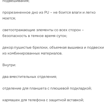
подвешивания;
прорезиненное дно из PU – не боится влаги и легко
моется;
светоотражающие элементы со всех сторон –
безопасность в темное время суток;
декор:пушистые брелоки, объемная вышивка и подвески
из комбинированных материалов.
Внутри:
два вместительных отделения;
отделение для планшета с плюшевой подкладкой;
кармашек для телефона с защитной вставкой;