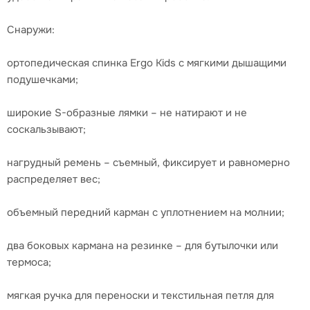
Снаружи:
ортопедическая спинка Ergo Kids с мягкими дышащими
подушечками;
широкие S-образные лямки – не натирают и не
соскальзывают;
нагрудный ремень – съемный, фиксирует и равномерно
распределяет вес;
объемный передний карман с уплотнением на молнии;
два боковых кармана на резинке – для бутылочки или
термоса;
мягкая ручка для переноски и текстильная петля для