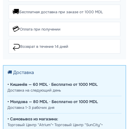
🚚
Бесплатная доставка при заказе от 1000 MDL
💳
Оплата при получении
↩️
Возврат в течение 14 дней
🚚 Доставка
• Кишинёв — 60 MDL · Бесплатно от 1000 MDL
Доставка на следующий день
• Молдова — 80 MDL · Бесплатно от 1000 MDL
Доставка 1-3 рабочих дня
• Самовывоз из магазина:
Торговый Центр "Atrium"• Торговый Центр "SunCity"•