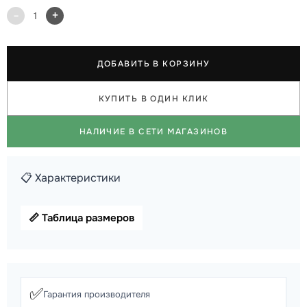
-
+
1
ДОБАВИТЬ В КОРЗИНУ
КУПИТЬ В ОДИН КЛИК
НАЛИЧИЕ В СЕТИ МАГАЗИНОВ
📋 Характеристики
📏 Таблица размеров
✅
Гарантия производителя