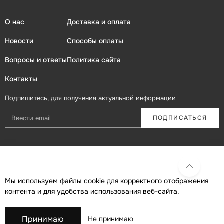
О нас
Доставка и оплата
Новости
Способы оплаты
Вопросы и ответы
Политика сайта
Контакты
Подпишитесь, для получения актуальной информации
ПОДПИСАТЬСЯ
Присоединяйтесь в социальных сетях
Мы используем файлы cookie для корректного отображения
контента и для удобства использования веб-сайта.
Принимаю
Не принимаю