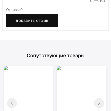
0 отзывы
Отзывы:0
ДОБАВИТЬ ОТЗЫВ
Сопутствующие товары