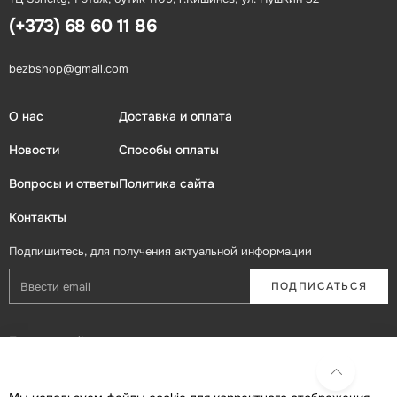
(+373) 68 60 11 86
bezbshop@gmail.com
О нас
Доставка и оплата
Новости
Способы оплаты
Вопросы и ответы
Политика сайта
Контакты
Подпишитесь, для получения актуальной информации
ПОДПИСАТЬСЯ
Присоединяйтесь в социальных сетях