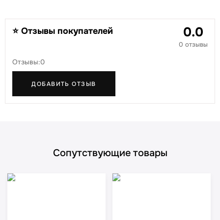
0.0
⭐ Отзывы покупателей
0 отзывы
Отзывы:0
ДОБАВИТЬ ОТЗЫВ
Сопутствующие товары