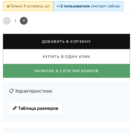
🔥
Только
1
осталось шт.
👀
2 пользователя
смотрит сейчас
-
+
1
ДОБАВИТЬ В КОРЗИНУ
КУПИТЬ В ОДИН КЛИК
НАЛИЧИЕ В СЕТИ МАГАЗИНОВ
📋 Характеристики
📏 Таблица размеров