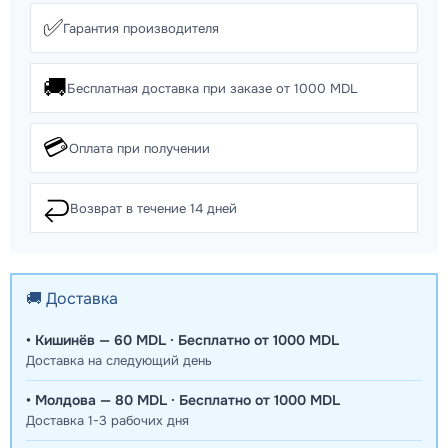
✅
Гарантия производителя
🚚
Бесплатная доставка при заказе от 1000 MDL
💳
Оплата при получении
↩️
Возврат в течение 14 дней
🚚 Доставка
• Кишинёв — 60 MDL · Бесплатно от 1000 MDL
Доставка на следующий день
• Молдова — 80 MDL · Бесплатно от 1000 MDL
Доставка 1-3 рабочих дня