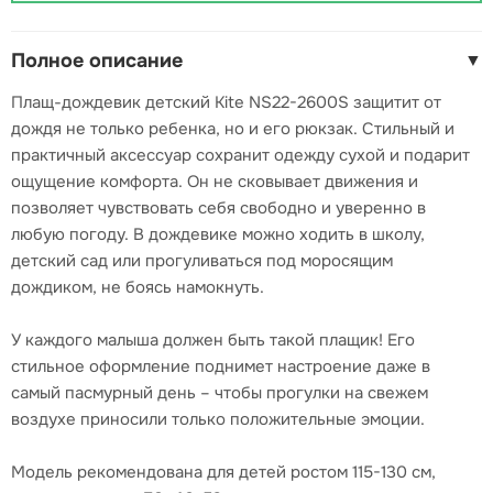
Полное описание
▼
Плащ-дождевик детский Kite NS22-2600S защитит от
дождя не только ребенка, но и его рюкзак. Стильный и
практичный аксессуар сохранит одежду сухой и подарит
ощущение комфорта. Он не сковывает движения и
позволяет чувствовать себя свободно и уверенно в
любую погоду. В дождевике можно ходить в школу,
детский сад или прогуливаться под моросящим
дождиком, не боясь намокнуть.
У каждого малыша должен быть такой плащик! Его
стильное оформление поднимет настроение даже в
самый пасмурный день – чтобы прогулки на свежем
воздухе приносили только положительные эмоции.
Модель рекомендована для детей ростом 115-130 см,