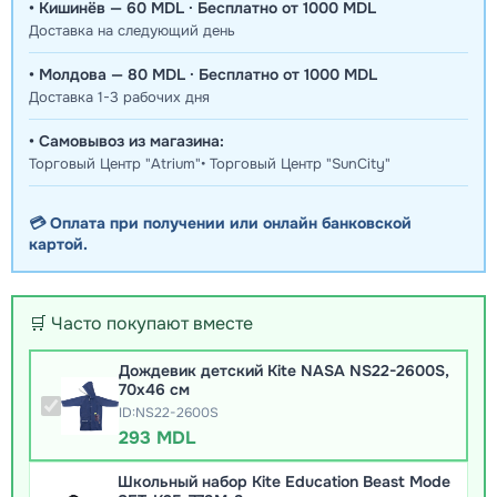
• Кишинёв — 60 MDL · Бесплатно от 1000 MDL
Доставка на следующий день
• Молдова — 80 MDL · Бесплатно от 1000 MDL
Доставка 1-3 рабочих дня
• Самовывоз из магазина:
Торговый Центр "Atrium"• Торговый Центр "SunCity"
💳 Оплата при получении или онлайн банковской
картой.
🛒 Часто покупают вместе
Дождевик детский Kite NASA NS22-2600S,
70x46 см
ID:NS22-2600S
293 MDL
Школьный набор Kite Education Beast Mode