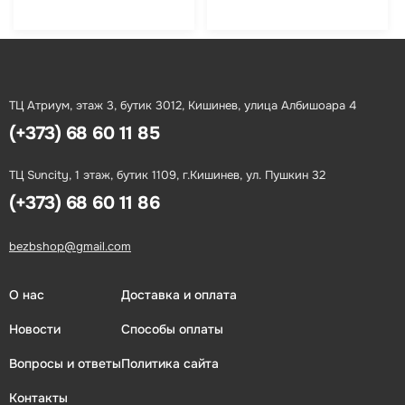
ТЦ Атриум, этаж 3, бутик 3012, Кишинев, улица Албишоара 4
(+373) 68 60 11 85
ТЦ Suncity, 1 этаж, бутик 1109, г.Кишинев, ул. Пушкин 32
(+373) 68 60 11 86
bezbshop@gmail.com
О нас
Доставка и оплата
Новости
Способы оплаты
Вопросы и ответы
Политика сайта
Контакты