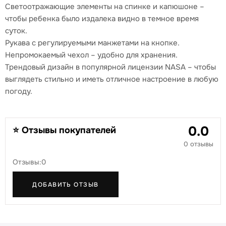
Светоотражающие элементы на спинке и капюшоне –
чтобы ребенка было издалека видно в темное время
суток.
Рукава с регулируемыми манжетами на кнопке.
Непромокаемый чехол – удобно для хранения.
Трендовый дизайн в популярной лицензии NASA – чтобы
выглядеть стильно и иметь отличное настроение в любую
погоду.
0.0
⭐ Отзывы покупателей
0 отзывы
Отзывы:0
ДОБАВИТЬ ОТЗЫВ