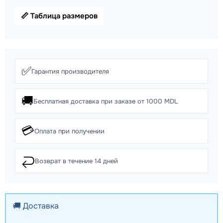
📏 Таблица размеров
✅
Гарантия производителя
🚚
Бесплатная доставка при заказе от 1000 MDL
💳
Оплата при получении
↩️
Возврат в течение 14 дней
🚚 Доставка