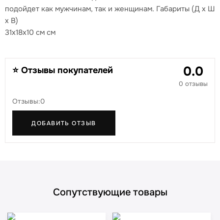
подойдет как мужчинам, так и женщинам. Габариты (Д x Ш
x В)
31х18х10 см см
0.0
⭐ Отзывы покупателей
0 отзывы
Отзывы:0
ДОБАВИТЬ ОТЗЫВ
Сопутствующие товары