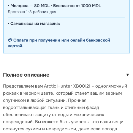
• Молдова — 80 MDL · Бесплатно от 1000 MDL
Доставка 1-3 рабочих дня
• Самовывоз из магазина:
💳 Оплата при получении или онлайн банковской
картой.
Полное описание
▼
Представляем вам Arctic Hunter XB00121 – однолямочный
рюкзак в черном цвете, который станет вашим верным
спутником в любой ситуации. Прочная
водоотталкивающая ткань и стильный фасад
обеспечивают защиту от воды и механических
повреждений. Вы можете быть уверены, что ваши вещи
останутся сухими и невредимыми, даже если погода