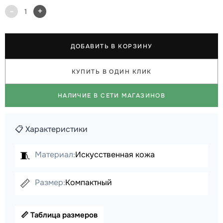
-
+
1
ДОБАВИТЬ В КОРЗИНУ
КУПИТЬ В ОДИН КЛИК
НАЛИЧИЕ В СЕТИ МАГАЗИНОВ
📋 Характеристики
🧵
Материал:
Искусственная кожа
📏
Размер:
Компактный
📏 Таблица размеров