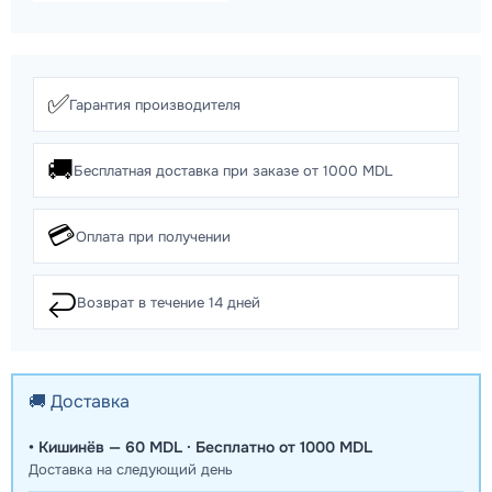
✅
Гарантия производителя
🚚
Бесплатная доставка при заказе от 1000 MDL
💳
Оплата при получении
↩️
Возврат в течение 14 дней
🚚 Доставка
• Кишинёв — 60 MDL · Бесплатно от 1000 MDL
Доставка на следующий день