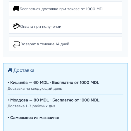
🚚
Бесплатная доставка при заказе от 1000 MDL
💳
Оплата при получении
↩️
Возврат в течение 14 дней
🚚 Доставка
• Кишинёв — 60 MDL · Бесплатно от 1000 MDL
Доставка на следующий день
• Молдова — 80 MDL · Бесплатно от 1000 MDL
Доставка 1-3 рабочих дня
• Самовывоз из магазина: