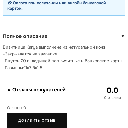
💳 Оплата при получении или онлайн банковской
картой.
Полное описание
▼
Визитница Karya выполнена из натуральной кожи
-Закрывается на заклепке
-Внутри 20 вкладышей под визитные и банковские карты
-Размеры:11х7.5х1.5
0.0
⭐ Отзывы покупателей
0 отзывы
Отзывы:0
ДОБАВИТЬ ОТЗЫВ