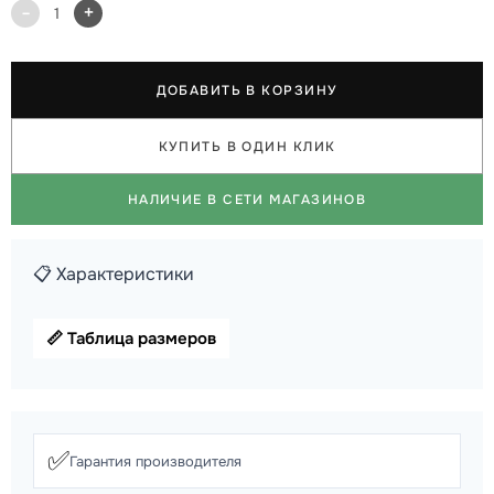
-
+
1
ДОБАВИТЬ В КОРЗИНУ
КУПИТЬ В ОДИН КЛИК
НАЛИЧИЕ В СЕТИ МАГАЗИНОВ
📋 Характеристики
📏 Таблица размеров
✅
Гарантия производителя