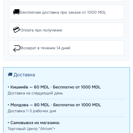
🚚
Бесплатная доставка при заказе от 1000 MDL
💳
Оплата при получении
↩️
Возврат в течение 14 дней
🚚 Доставка
• Кишинёв — 60 MDL · Бесплатно от 1000 MDL
Доставка на следующий день
• Молдова — 80 MDL · Бесплатно от 1000 MDL
Доставка 1-3 рабочих дня
• Самовывоз из магазина:
Торговый Центр "Atrium"•