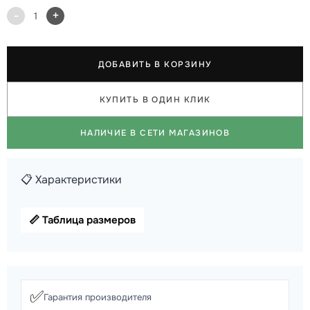
-
+
1
ДОБАВИТЬ В КОРЗИНУ
КУПИТЬ В ОДИН КЛИК
НАЛИЧИЕ В СЕТИ МАГАЗИНОВ
📋 Характеристики
📏 Таблица размеров
✅
Гарантия производителя