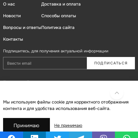
О нас
Доставка и оплата
Новости
Способы оплаты
Вопросы и ответы
Политика сайта
Контакты
Подпишитесь, для получения актуальной информации
ПОДПИСАТЬСЯ
Присоединяйтесь в социальных сетях
Мы используем файлы cookie для корректного отображения
контента и для удобства использования веб-сайта.
Принимаю
Не принимаю