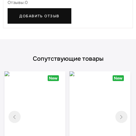
Отзывы:0
ДОБАВИТЬ ОТЗЫВ
Сопутствующие товары
New
New