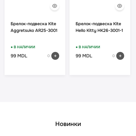
Брелок-подвеска Kite
Брелок-подвеска Kite
Aggretsuko AR25-3001
Hello Kitty HK26-3001-1
● В НАЛИЧИИ
● В НАЛИЧИИ
99 MDL
99 MDL
0
0
Новинки