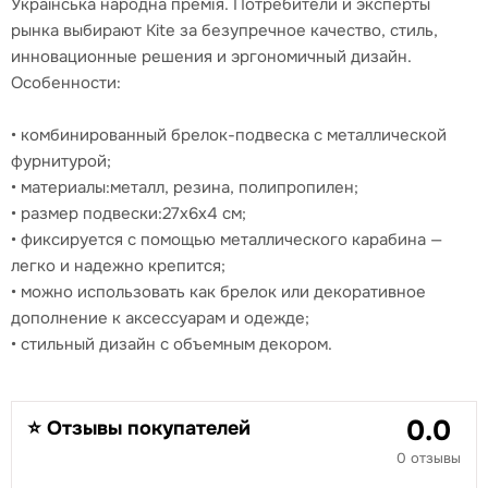
Українська народна премія. Потребители и эксперты
рынка выбирают Kite за безупречное качество, стиль,
инновационные решения и эргономичный дизайн.
Особенности:
• комбинированный брелок-подвеска с металлической
фурнитурой;
• материалы:металл, резина, полипропилен;
• размер подвески:27x6x4 см;
• фиксируется с помощью металлического карабина —
легко и надежно крепится;
• можно использовать как брелок или декоративное
дополнение к аксессуарам и одежде;
• стильный дизайн с объемным декором.
0.0
⭐ Отзывы покупателей
0 отзывы