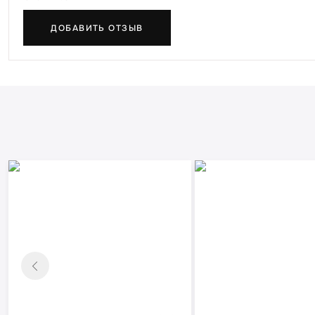
ДОБАВИТЬ ОТЗЫВ