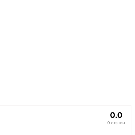
0.0
0 отзывы