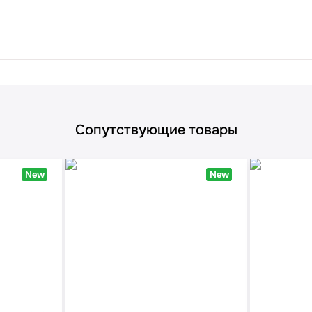
Сопутствующие товары
New
New