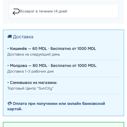
↩️
Возврат в течение 14 дней
🚚 Доставка
• Кишинёв — 60 MDL · Бесплатно от 1000 MDL
Доставка на следующий день
• Молдова — 80 MDL · Бесплатно от 1000 MDL
Доставка 1-3 рабочих дня
• Самовывоз из магазина:
Торговый Центр "SunCity"
💳 Оплата при получении или онлайн банковской
картой.