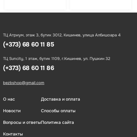
ТЦ Атриум, этаж 3, бутик 3012, Кишинев, улица Албишоара 4
(+373) 68 60 11 85
ТЦ Suncity, 1 этаж, бутик 1109, г.Кишинев, ул. Пушкин 32
(+373) 68 60 11 86
bezbshop@gmail.com
О нас
Доставка и оплата
Новости
Способы оплаты
Вопросы и ответы
Политика сайта
Контакты