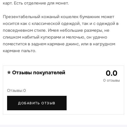
карт. Есть отделение для монет.
Презентабельный кожаный кошелек бумажник может
носится как с классической одеждой, так и с одеждой в
повседневном стиле. Имея небольшие размеры, не
слишком набитый купюрами и мелочью, он удачно
поместится в заднем кармане джинс, или в нагрудном
кармане пальто.
0.0
⭐ Отзывы покупателей
0 отзывы
Отзывы:0
ДОБАВИТЬ ОТЗЫВ