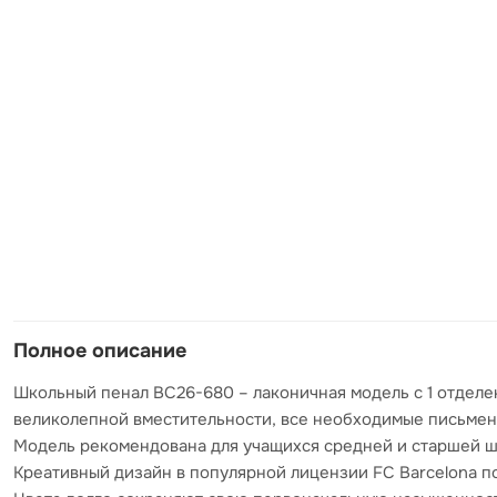
Полное описание
Школьный пенал BC26-680 – лаконичная модель с 1 отделе
великолепной вместительности, все необходимые письмен
Модель рекомендована для учащихся средней и старшей ш
Креативный дизайн в популярной лицензии FC Barcelona п