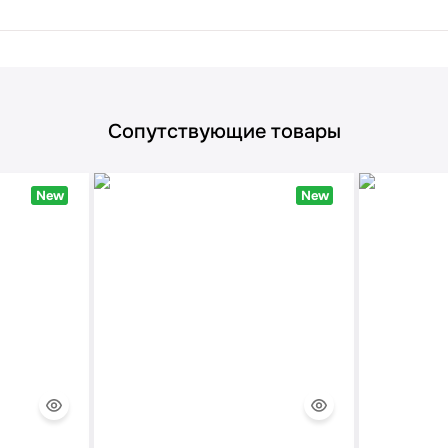
Сопутствующие товары
New
New