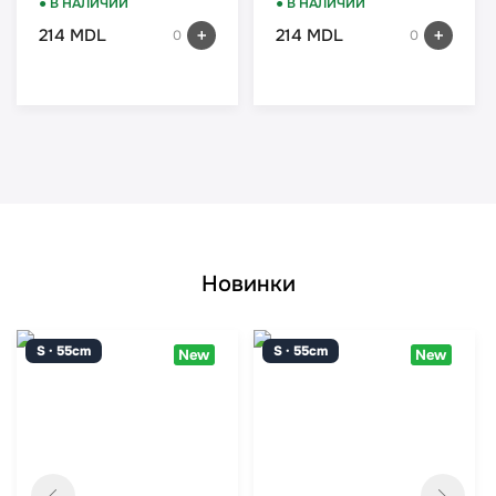
● В НАЛИЧИИ
● В НАЛИЧИИ
214 MDL
214 MDL
0
0
Новинки
S · 55cm
S · 55cm
New
New