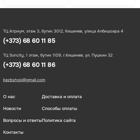
ТЦ Атриум, этаж 3, бутик 3012, Кишинев, улица Албишоара 4
(+373) 68 60 11 85
ТЦ Suncity, 1 этаж, бутик 1109, г.Кишинев, ул. Пушкин 32
(+373) 68 60 11 86
bezbshop@gmail.com
О нас
Доставка и оплата
Новости
Способы оплаты
Вопросы и ответы
Политика сайта
Контакты