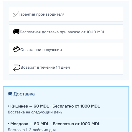
✅
Гарантия производителя
🚚
Бесплатная доставка при заказе от 1000 MDL
💳
Оплата при получении
↩️
Возврат в течение 14 дней
🚚 Доставка
• Кишинёв — 60 MDL · Бесплатно от 1000 MDL
Доставка на следующий день
• Молдова — 80 MDL · Бесплатно от 1000 MDL
Доставка 1-3 рабочих дня