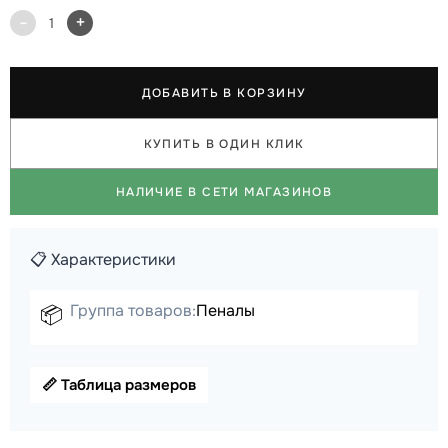
-
+
1
ДОБАВИТЬ В КОРЗИНУ
КУПИТЬ В ОДИН КЛИК
НАЛИЧИЕ В СЕТИ МАГАЗИНОВ
📋 Характеристики
Группа товаров:
Пеналы
📦
📏 Таблица размеров