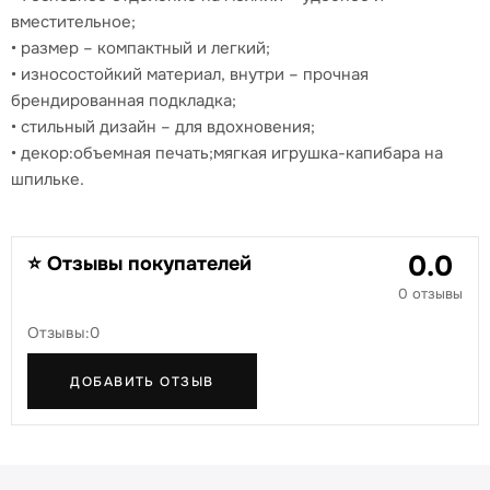
вместительное;
• размер – компактный и легкий;
• износостойкий материал, внутри – прочная
брендированная подкладка;
• стильный дизайн – для вдохновения;
• декор:объемная печать;мягкая игрушка-капибара на
шпильке.
0.0
⭐ Отзывы покупателей
0 отзывы
Отзывы:0
ДОБАВИТЬ ОТЗЫВ