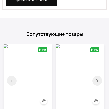
Сопутствующие товары
New
New