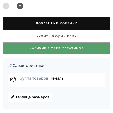
-
+
1
ДОБАВИТЬ В КОРЗИНУ
КУПИТЬ В ОДИН КЛИК
НАЛИЧИЕ В СЕТИ МАГАЗИНОВ
📋 Характеристики
Группа товаров:
Пеналы
📦
📏 Таблица размеров