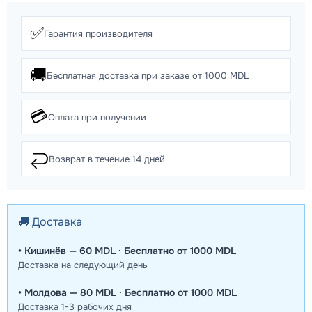
✅
Гарантия производителя
🚚
Бесплатная доставка при заказе от 1000 MDL
💳
Оплата при получении
↩️
Возврат в течение 14 дней
🚚 Доставка
• Кишинёв — 60 MDL · Бесплатно от 1000 MDL
Доставка на следующий день
• Молдова — 80 MDL · Бесплатно от 1000 MDL
Доставка 1-3 рабочих дня