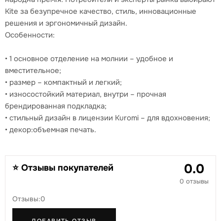
Kite за безупречное качество, стиль, инновационные
решения и эргономичный дизайн.
Особенности:
• 1 основное отделение на молнии – удобное и
вместительное;
• размер – компактный и легкий;
• износостойкий материал, внутри – прочная
брендированная подкладка;
• стильный дизайн в лицензии Kuromi – для вдохновения;
• декор:объемная печать.
0.0
⭐ Отзывы покупателей
0 отзывы
Отзывы:0
ДОБАВИТЬ ОТЗЫВ