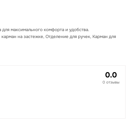
 для максимального комфорта и удобства.
карман на застежке, Отделение для ручек, Карман для
0.0
0 отзывы