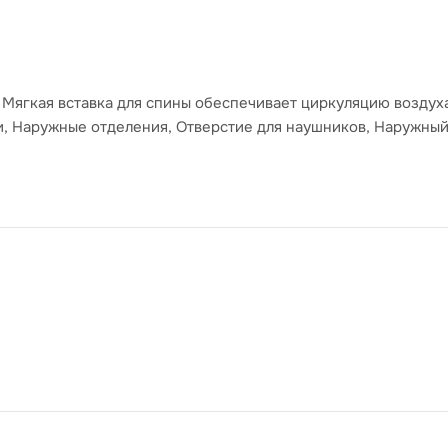
 Мягкая вставка для спины обеспечивает циркуляцию воздуха
, Наружные отделения, Отверстие для наушников, Наружный 