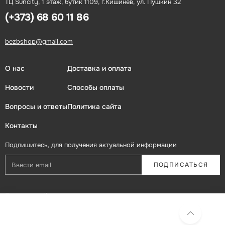
ТЦ Suncity, 1 этаж, бутик 1109, г.Кишинев, ул. Пушкин 32
(+373) 68 60 11 86
bezbshop@gmail.com
О нас
Доставка и оплата
Новости
Способы оплаты
Вопросы и ответы
Политика сайта
Контакты
Подпишитесь, для получения актуальной информации
ПОДПИСАТЬСЯ
Присоединяйтесь в социальных сетях