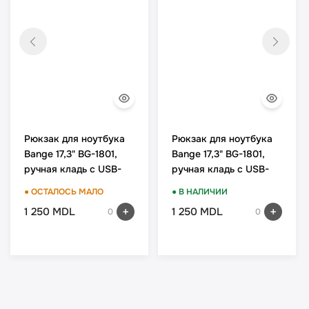
Рюкзак для ноутбука
Рюкзак для ноутбука
Bange 17,3" BG-1801,
Bange 17,3" BG-1801,
ручная кладь с USB-
ручная кладь с USB-
портом
портом
● ОСТАЛОСЬ МАЛО
● В НАЛИЧИИ
1 250 MDL
1 250 MDL
0
0