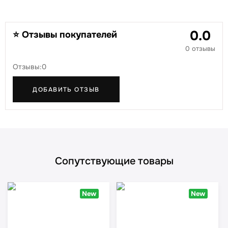
0.0
⭐ Отзывы покупателей
0 отзывы
Отзывы:0
ДОБАВИТЬ ОТЗЫВ
Сопутствующие товары
New
New