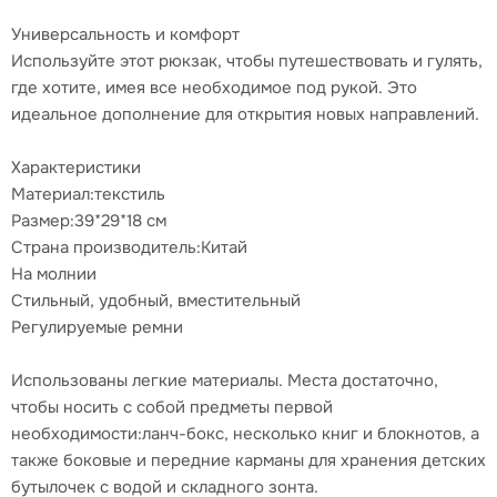
Универсальность и комфорт
Используйте этот рюкзак, чтобы путешествовать и гулять,
где хотите, имея все необходимое под рукой. Это
идеальное дополнение для открытия новых направлений.
Xарактеристики
Материал:текстиль
Размер:39*29*18 см
Страна производитель:Китай
На молнии
Стильный, удобный, вместительный
Регулируемые ремни
Использованы легкие материалы. Места достаточно,
чтобы носить с собой предметы первой
необходимости:ланч-бокс, несколько книг и блокнотов, а
также боковые и передние карманы для хранения детских
бутылочек с водой и складного зонта.