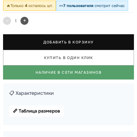
🔥
Только
4
осталось шт.
👀
7 пользователя
смотрит сейчас
-
+
1
ДОБАВИТЬ В КОРЗИНУ
КУПИТЬ В ОДИН КЛИК
НАЛИЧИЕ В СЕТИ МАГАЗИНОВ
📋 Характеристики
📏 Таблица размеров