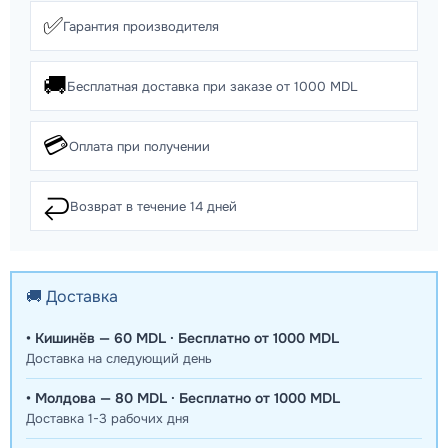
✅
Гарантия производителя
🚚
Бесплатная доставка при заказе от 1000 MDL
💳
Оплата при получении
↩️
Возврат в течение 14 дней
🚚 Доставка
• Кишинёв — 60 MDL · Бесплатно от 1000 MDL
Доставка на следующий день
• Молдова — 80 MDL · Бесплатно от 1000 MDL
Доставка 1-3 рабочих дня