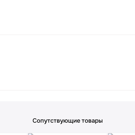
Сопутствующие товары