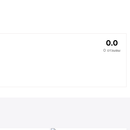
0.0
0 отзывы