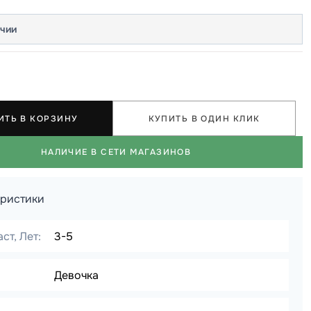
ичии
ИТЬ В КОРЗИНУ
КУПИТЬ В ОДИН КЛИК
НАЛИЧИЕ В СЕТИ МАГАЗИНОВ
еристики
ст, Лет:
3-5
Девочка