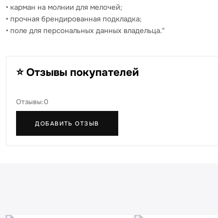
• карман на молнии для мелочей;
• прочная брендированная подкладка;
• поле для персональных данных владельца."
⭐ Отзывы покупателей
Отзывы:0
ДОБАВИТЬ ОТЗЫВ