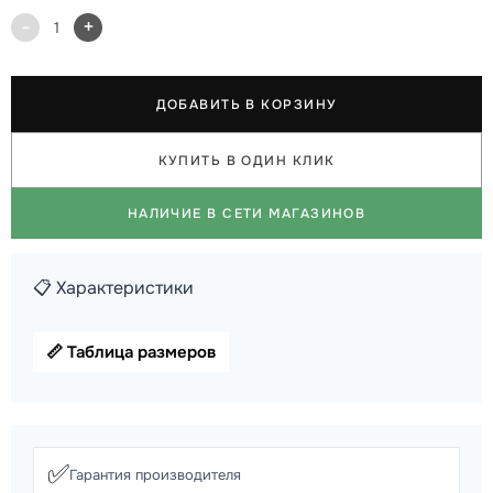
-
+
1
ДОБАВИТЬ В КОРЗИНУ
КУПИТЬ В ОДИН КЛИК
НАЛИЧИЕ В СЕТИ МАГАЗИНОВ
📋 Характеристики
📏 Таблица размеров
✅
Гарантия производителя