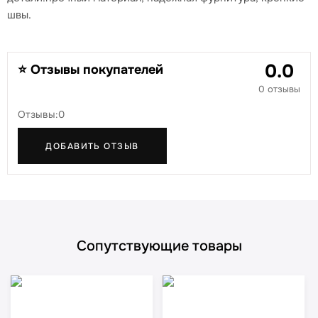
швы.
0.0
⭐ Отзывы покупателей
0 отзывы
Отзывы:0
ДОБАВИТЬ ОТЗЫВ
Сопутствующие товары