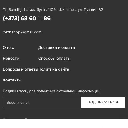
ТЦ Suncity, 1 этаж, бутик 1109, г.Кишинев, ул. Пушкин 32
(+373) 68 60 11 86
bezbshop@gmail.com
О нас
Доставка и оплата
Новости
Способы оплаты
Вопросы и ответы
Политика сайта
Контакты
Подпишитесь, для получения актуальной информации
ПОДПИСАТЬСЯ
Присоединяйтесь в социальных сетях