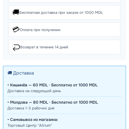
🚚
Бесплатная доставка при заказе от 1000 MDL
💳
Оплата при получении
↩️
Возврат в течение 14 дней
🚚 Доставка
• Кишинёв — 60 MDL · Бесплатно от 1000 MDL
Доставка на следующий день
• Молдова — 80 MDL · Бесплатно от 1000 MDL
Доставка 1-3 рабочих дня
• Самовывоз из магазина:
Торговый Центр "Atrium"