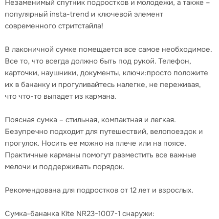
Незаменимый спутник подростков и молодежи, а также –
популярный insta-trend и ключевой элемент
современного стритстайла!
В лаконичной сумке помещается все самое необходимое.
Все то, что всегда должно быть под рукой. Телефон,
карточки, наушники, документы, ключи:просто положите
их в бананку и прогуливайтесь налегке, не переживая,
что что-то выпадет из кармана.
Поясная сумка – стильная, компактная и легкая.
Безупречно подходит для путешествий, велопоездок и
прогулок. Носить ее можно на плече или на поясе.
Практичные карманы помогут разместить все важные
мелочи и поддерживать порядок.
Рекомендована для подростков от 12 лет и взрослых.
Сумка-бананка Kite NR23-1007-1 снаружи: