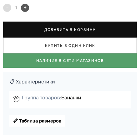
-
+
1
ДОБАВИТЬ В КОРЗИНУ
КУПИТЬ В ОДИН КЛИК
НАЛИЧИЕ В СЕТИ МАГАЗИНОВ
📋 Характеристики
Группа товаров:
Бананки
📦
📏 Таблица размеров