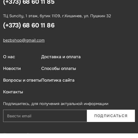
(+373) 68 60 11 85
ТЦ Suncity, 1 этаж, бутик 1109, г.Кишинев, ул. Пушкин 32
(+373) 68 60 11 86
bezbshop@gmail.com
О нас
Доставка и оплата
Новости
Способы оплаты
Вопросы и ответы
Политика сайта
Контакты
Подпишитесь, для получения актуальной информации
ПОДПИСАТЬСЯ
Присоединяйтесь в социальных сетях