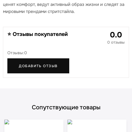
ценят комфорт, ведут активный образ жизни и следят за
мировыми трендами стритстайла.
0.0
⭐ Отзывы покупателей
0 отзывы
Отзывы:0
ДОБАВИТЬ ОТЗЫВ
Сопутствующие товары