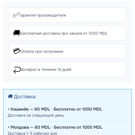
✅
Гарантия производителя
🚚
Бесплатная доставка при заказе от 1000 MDL
💳
Оплата при получении
↩️
Возврат в течение 14 дней
🚚 Доставка
• Кишинёв — 60 MDL · Бесплатно от 1000 MDL
Доставка на следующий день
• Молдова — 80 MDL · Бесплатно от 1000 MDL
Доставка 1-3 рабочих дня