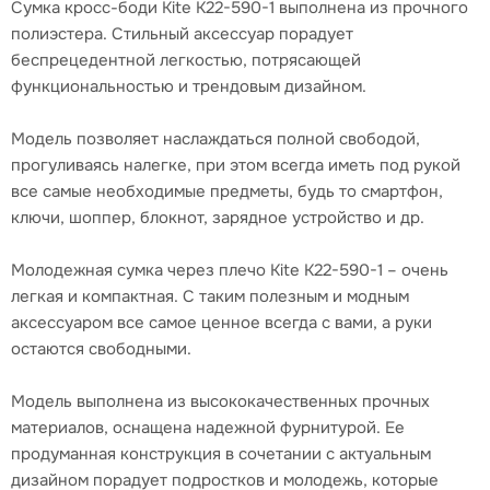
Сумка кросс-боди Kite K22-590-1 выполнена из прочного
полиэстера. Стильный аксессуар порадует
беспрецедентной легкостью, потрясающей
функциональностью и трендовым дизайном.
Модель позволяет наслаждаться полной свободой,
прогуливаясь налегке, при этом всегда иметь под рукой
все самые необходимые предметы, будь то смартфон,
ключи, шоппер, блокнот, зарядное устройство и др.
Молодежная сумка через плечо Kite K22-590-1 – очень
легкая и компактная. С таким полезным и модным
аксессуаром все самое ценное всегда с вами, а руки
остаются свободными.
Модель выполнена из высококачественных прочных
материалов, оснащена надежной фурнитурой. Ее
продуманная конструкция в сочетании с актуальным
дизайном порадует подростков и молодежь, которые